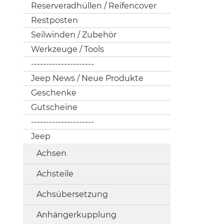
Reserveradhüllen / Reifencover
Restposten
Seilwinden / Zubehör
Werkzeuge / Tools
---------------------
Jeep News / Neue Produkte
Geschenke
Gutscheine
---------------------
Jeep
Achsen
Achsteile
Achsübersetzung
Anhängerkupplung