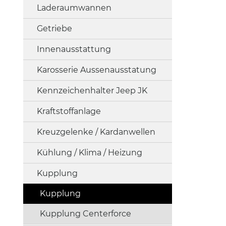
Laderaumwannen
Getriebe
Innenausstattung
Karosserie Aussenausstatung
Kennzeichenhalter Jeep JK
Kraftstoffanlage
Kreuzgelenke / Kardanwellen
Kühlung / Klima / Heizung
Kupplung
Kupplung
Kupplung Centerforce