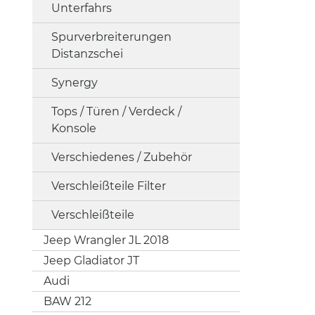
Unterfahrs
Spurverbreiterungen
Distanzschei
Synergy
Tops / Türen / Verdeck /
Konsole
Verschiedenes / Zubehör
Verschleißteile Filter
Verschleißteile
Jeep Wrangler JL 2018
Jeep Gladiator JT
Audi
BAW 212