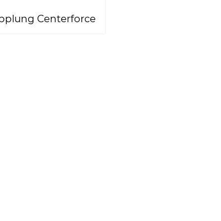
pplung Centerforce