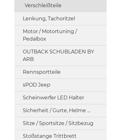
Verschleißteile
Lenkung, Tachoritzel
Motor / Motortuning /
Pedalbox
OUTBACK SCHUBLADEN BY
ARB
Rennsportteile
sPOD Jeep
Scheinwerfer LED Halter
Sicherheit / Gurte, Helme ...
Sitze / Sportsitze / Sitzbezug
Stoßstange Trittbrett