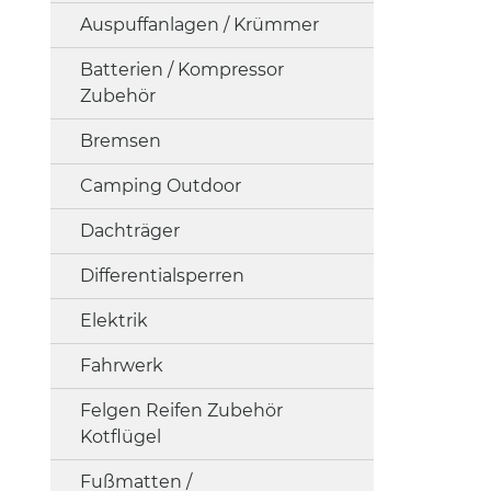
Auspuffanlagen / Krümmer
Batterien / Kompressor
Zubehör
Bremsen
Camping Outdoor
Dachträger
Differentialsperren
Elektrik
Fahrwerk
Felgen Reifen Zubehör
Kotflügel
Fußmatten /