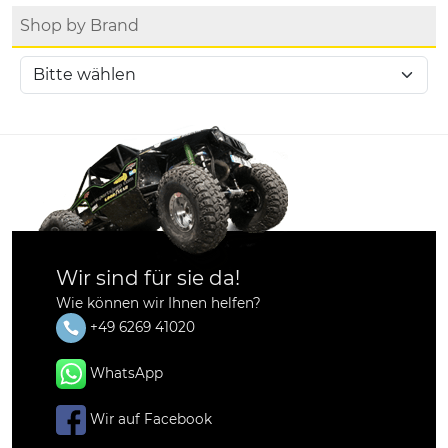
Shop by Brand
Wir sind für sie da!
Wie können wir Ihnen helfen?
+49 6269 41020
WhatsApp
Wir auf Facebook