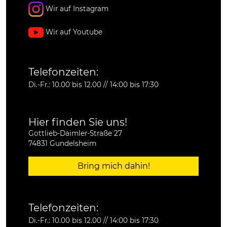
Wir auf Instagram
Wir auf Youtube
Telefonzeiten:
Di.-Fr.: 10.00 bis 12.00 // 14:00 bis 17:30
Hier finden Sie uns!
Gottlieb-Daimler-Straße 27
74831 Gundelsheim
Bring mich dahin!
Telefonzeiten:
Di.-Fr.: 10.00 bis 12.00 // 14:00 bis 17:30