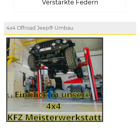
Verstärkte Federn
4x4 Offroad Jeep® Umbau