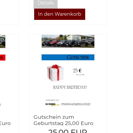
Details
Gutschein zum
Euro
Geburtstag 25,00 Euro
25,00 EUR