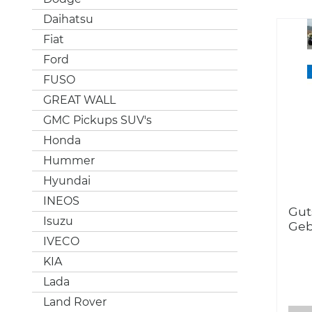
Daihatsu
Fiat
Ford
FUSO
GREAT WALL
GMC Pickups SUV's
Honda
Hummer
Hyundai
INEOS
Gut
Isuzu
Geb
IVECO
KIA
Lada
Land Rover