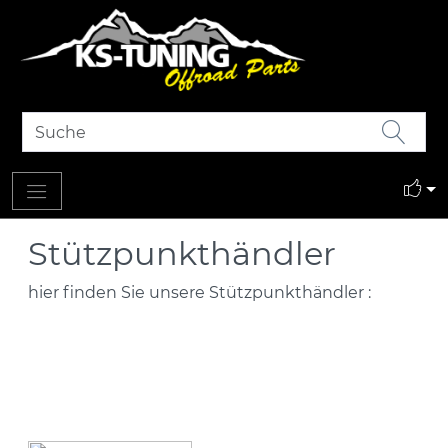
Stützpunkthändler
hier finden Sie unsere Stützpunkthändler :