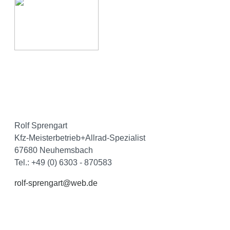
Rolf Sprengart
Kfz-Meisterbetrieb+Allrad-Spezialist
67680 Neuhemsbach
Tel.: +49 (0) 6303 - 870583
rolf-sprengart@web.de