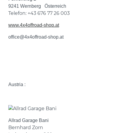
9241 Wernberg Österreich
Telefon: +43 676 77 26 003
www.4x4offroad-shop.at
office@4x4offroad-shop.at
Austria :
Allrad Garage Bani
Bernhard Zorn