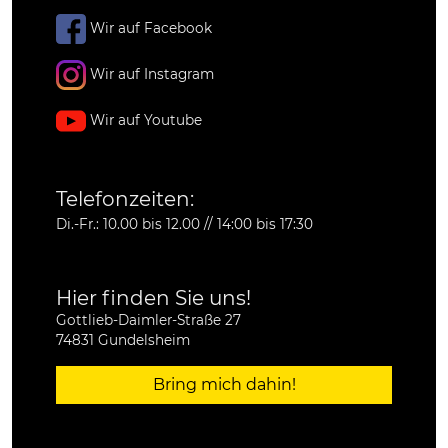
Wir auf Facebook
Wir auf Instagram
Wir auf Youtube
Telefonzeiten:
Di.-Fr.: 10.00 bis 12.00 // 14:00 bis 17:30
Hier finden Sie uns!
Gottlieb-Daimler-Straße 27
74831 Gundelsheim
Bring mich dahin!