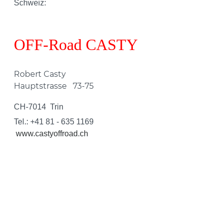
Schweiz:
OFF-Road CASTY
Robert Casty
Hauptstrasse
73-75
CH-7014
Trin
Tel.: +41 81 - 635 1169
www.castyoffroad.ch