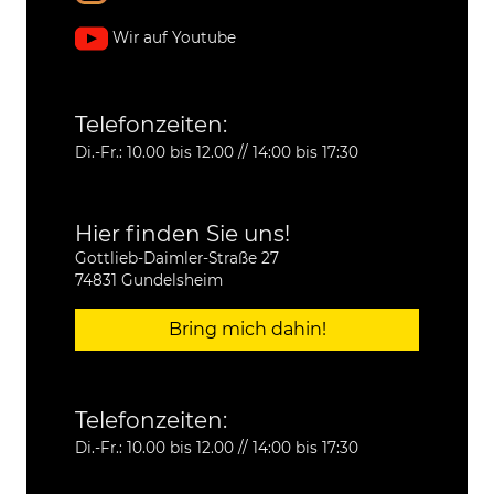
Wir auf Youtube
Telefonzeiten:
Di.-Fr.: 10.00 bis 12.00 // 14:00 bis 17:30
Hier finden Sie uns!
Gottlieb-Daimler-Straße 27
74831 Gundelsheim
Bring mich dahin!
Telefonzeiten:
Di.-Fr.: 10.00 bis 12.00 // 14:00 bis 17:30