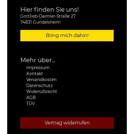
Hier finden Sie uns!
Gottlieb-Daimler-Straße 27
74831 Gundelsheim
Bring mich dahin!
Mehr über...
Impressum
Kontakt
Versandkosten
Datenschutz
Widerrufsrecht
AGB
TÜV
Vertrag widerrufen