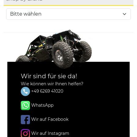
Wir sind für sie da!
Wie können wir Ihnen helfen?
+49 6269 41020
WhatsApp
Wir auf Facebook
Wir auf Instagram