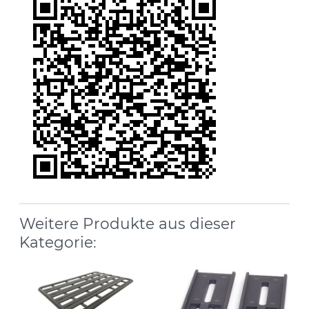
Weitere Produkte aus dieser
Kategorie: