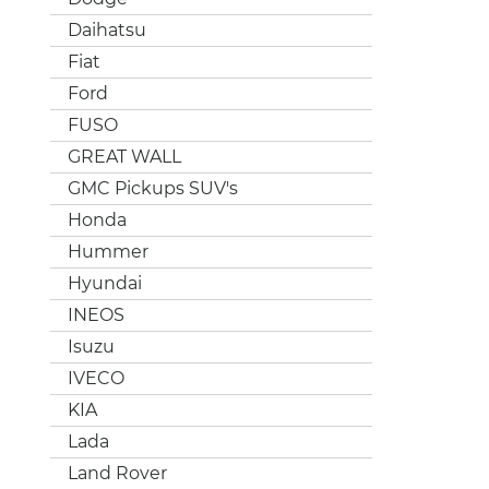
Daihatsu
Fiat
Ford
FUSO
GREAT WALL
GMC Pickups SUV's
Honda
Hummer
Hyundai
INEOS
Isuzu
IVECO
KIA
Lada
Land Rover