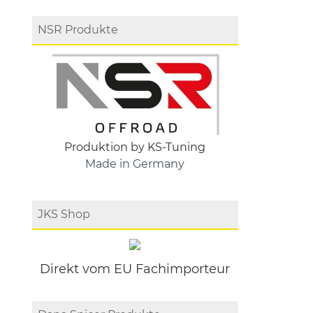
NSR Produkte
Produktion by KS-Tuning
Made in Germany
JKS Shop
Direkt vom EU Fachimporteur