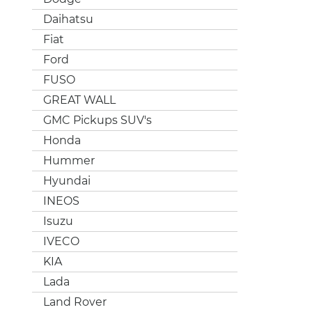
Daihatsu
Fiat
Ford
FUSO
GREAT WALL
GMC Pickups SUV's
Honda
Hummer
Hyundai
INEOS
Isuzu
IVECO
KIA
Lada
Land Rover