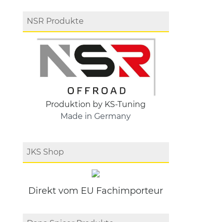
NSR Produkte
Produktion by KS-Tuning
Made in Germany
JKS Shop
Direkt vom EU Fachimporteur