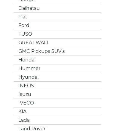
Daihatsu
Fiat
Ford
FUSO
GREAT WALL
GMC Pickups SUV's
Honda
Hummer
Hyundai
INEOS
Isuzu
IVECO
KIA
Lada
Land Rover