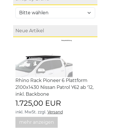
Neue Artikel
Rhino Rack Pioneer 6 Plattform
2100x1430 Nissan Patrol Y62 ab '12,
inkl. Backbone
1.725,00 EUR
inkl. MwSt.
zzgl.
Versand
mehr anzeigen