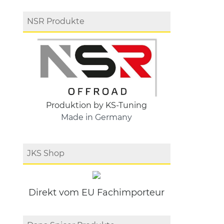
NSR Produkte
Produktion by KS-Tuning
Made in Germany
JKS Shop
Direkt vom EU Fachimporteur