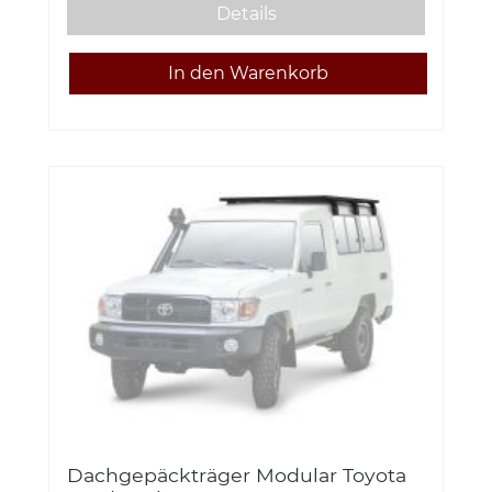
Details
Dachgepäckträger Modular Toyota