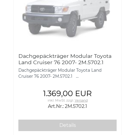
Dachgepäckträger Modular Toyota
Land Cruiser 76 2007- 2M.5702.1
Dachgepäckträger Modular Toyota Land
Cruiser 76 2007- 2M.5702.1 ...
1.369,00 EUR
inkl. MwSt.
zzgl.
Versand
Art.Nr.: 2M.5702.1
Details