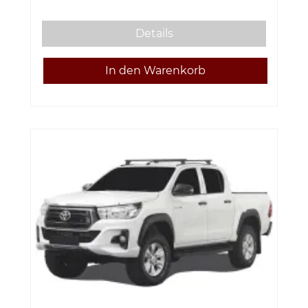
Details