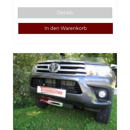
Details