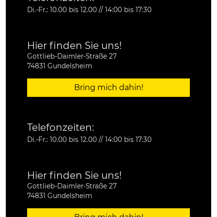
Di.-Fr.: 10.00 bis 12.00 // 14:00 bis 17:30
Hier finden Sie uns!
Gottlieb-Daimler-Straße 27
74831 Gundelsheim
Bring mich dahin!
Telefonzeiten:
Di.-Fr.: 10.00 bis 12.00 // 14:00 bis 17:30
Hier finden Sie uns!
Gottlieb-Daimler-Straße 27
74831 Gundelsheim