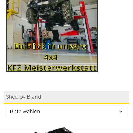
Shop by Brand