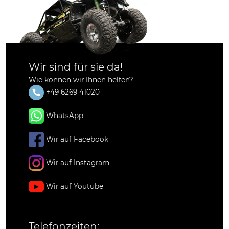
Wir sind für sie da!
Wie können wir Ihnen helfen?
+49 6269 41020
WhatsApp
Wir auf Facebook
Wir auf Instagram
Wir auf Youtube
Telefonzeiten: