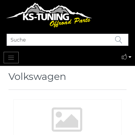
Volkswagen