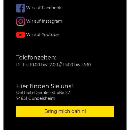
Wir auf Facebook
Wir auf Instagram
Wir auf Youtube
Telefonzeiten:
Di.-Fr.: 10.00 bis 12.00 // 14:00 bis 17:30
Hier finden Sie uns!
Gottlieb-Daimler-Straße 27
74831 Gundelsheim
Bring mich dahin!