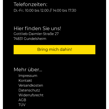
Telefonzeiten:
Di.-Fr.: 10.00 bis 12.00 // 14:00 bis 17:30
Hier finden Sie uns!
Gottlieb-Daimler-Straße 27
74831 Gundelsheim
Bring mich dahin!
Mehr über...
Impressum
Kontakt
Versandkosten
Datenschutz
Widerrufsrecht
AGB
TÜV