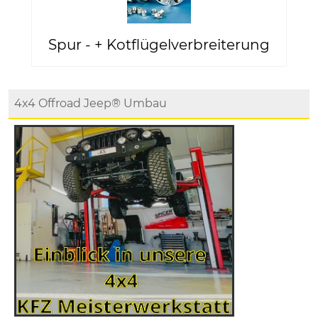
Spur - + Kotflügelverbreiterung
4x4 Offroad Jeep® Umbau