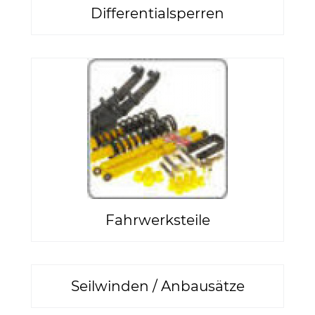
Differentialsperren
Fahrwerksteile
Seilwinden / Anbausätze