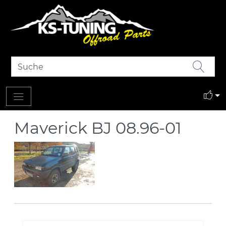
Maverick BJ 08.96-01