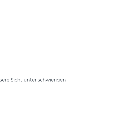
sere Sicht unter schwierigen