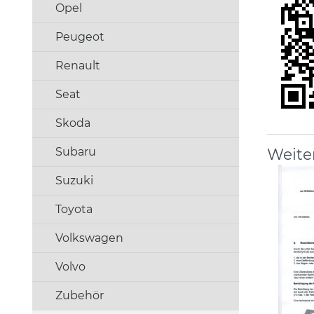
Opel
Peugeot
Renault
Seat
Skoda
Weite
Subaru
Suzuki
Toyota
Volkswagen
Volvo
Zubehör