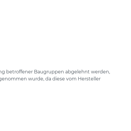
ung betroffener Baugruppen abgelehnt werden,
rgenommen wurde, da diese vom Hersteller