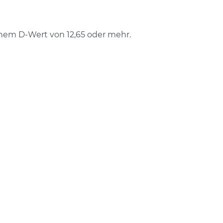
em D-Wert von 12,65 oder mehr.