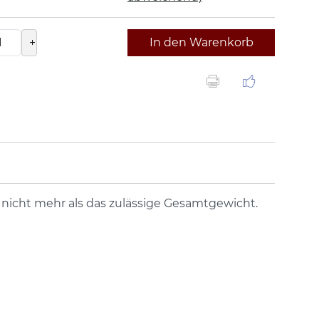
+
In den Warenkorb
nicht mehr als das zulässige Gesamtgewicht.