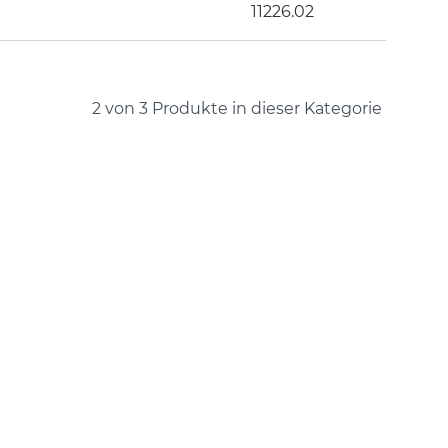
11226.02
2 von 3
Produkte in dieser Kategorie