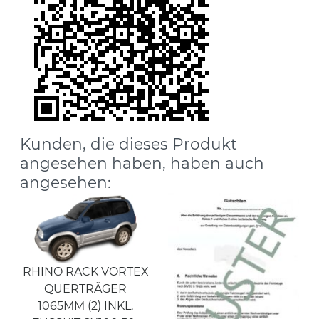
Kunden, die dieses Produkt
angesehen haben, haben auch
angesehen:
RHINO RACK VORTEX
QUERTRÄGER
1065MM (2) INKL.