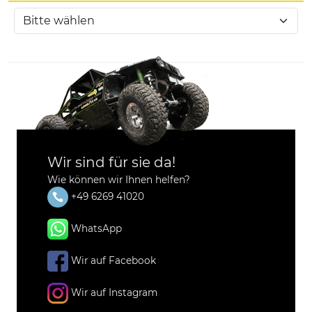
Wir sind für sie da!
Wie können wir Ihnen helfen?
+49 6269 41020
WhatsApp
Wir auf Facebook
Wir auf Instagram