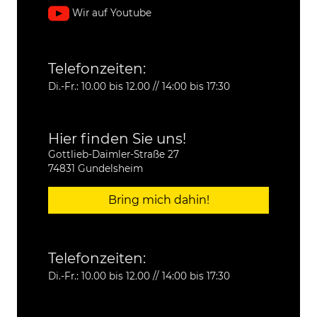
Wir auf Youtube
Telefonzeiten:
Di.-Fr.: 10.00 bis 12.00 // 14:00 bis 17:30
Hier finden Sie uns!
Gottlieb-Daimler-Straße 27
74831 Gundelsheim
Bring mich dahin!
Telefonzeiten:
Di.-Fr.: 10.00 bis 12.00 // 14:00 bis 17:30