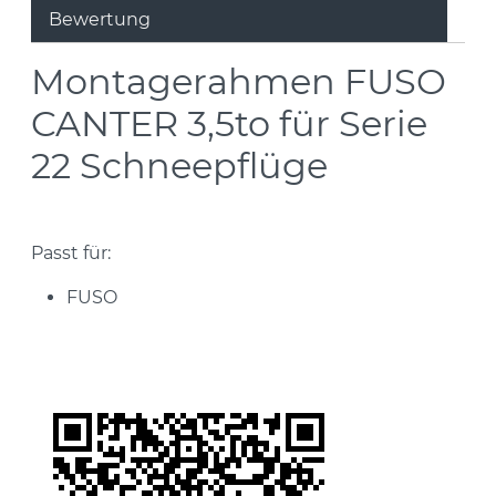
Bewertung
Montagerahmen FUSO
CANTER 3,5to für Serie
22 Schneepflüge
Passt für:
FUSO