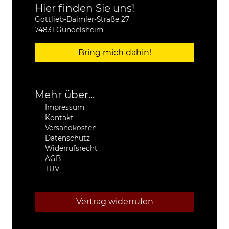
Hier finden Sie uns!
Gottlieb-Daimler-Straße 27
74831 Gundelsheim
Bring mich dahin!
Mehr über...
Impressum
Kontakt
Versandkosten
Datenschutz
Widerrufsrecht
AGB
TÜV
Vertrag widerrufen