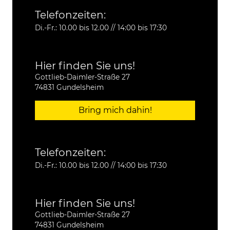
Telefonzeiten:
Di.-Fr.: 10.00 bis 12.00 // 14:00 bis 17:30
Hier finden Sie uns!
Gottlieb-Daimler-Straße 27
74831 Gundelsheim
Bring mich dahin!
Telefonzeiten:
Di.-Fr.: 10.00 bis 12.00 // 14:00 bis 17:30
Hier finden Sie uns!
Gottlieb-Daimler-Straße 27
74831 Gundelsheim