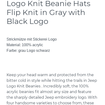
Logo Knit Beanie Hats
Flip Knit in Gray with
Black Logo
Strickmütze mit Stickerei Logo
Material: 100% acrylic
Farbe: grau Logo schwarz
Keep your head warm and protected from the
bitter cold in style while hitting the trails in
Jeep
Logo Knit Beanies
. Incredibly soft, the 100%
acrylic beanies fit almost any size and feature
the sharply detailed Jeep embroidery logo. With
four handsome varieties to choose from, these