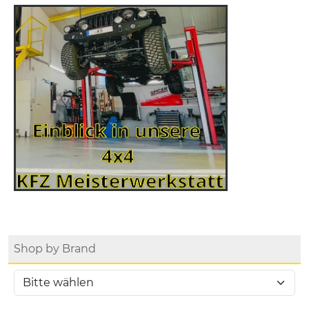
Shop by Brand