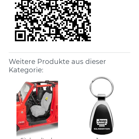
Weitere Produkte aus dieser
Kategorie: