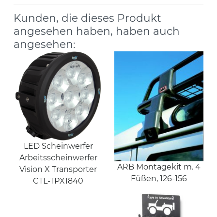
Kunden, die dieses Produkt
angesehen haben, haben auch
angesehen:
LED Scheinwerfer
Arbeitsscheinwerfer
ARB Montagekit m. 4
Vision X Transporter
Füßen, 126-156
CTL-TPX1840