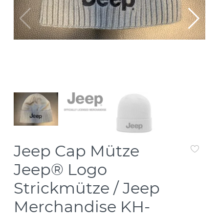
Jeep Cap Mütze
Jeep® Logo
Strickmütze / Jeep
Merchandise KH-