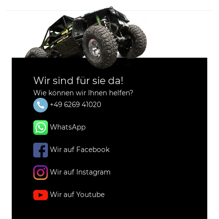
Wir sind für sie da!
Wie können wir Ihnen helfen?
+49 6269 41020
WhatsApp
Wir auf Facebook
Wir auf Instagram
Wir auf Youtube