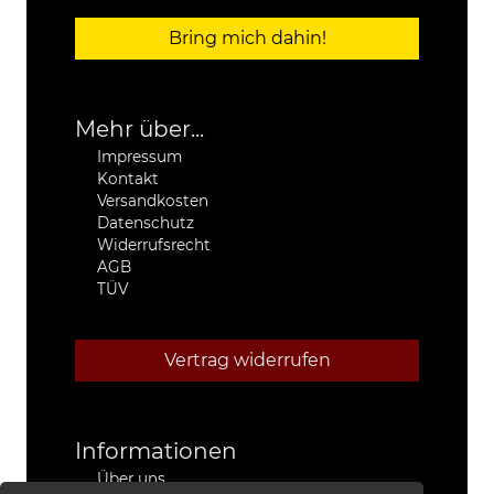
Bring mich dahin!
Mehr über...
Impressum
Kontakt
Versandkosten
Datenschutz
Widerrufsrecht
AGB
TÜV
Vertrag widerrufen
Informationen
Über uns