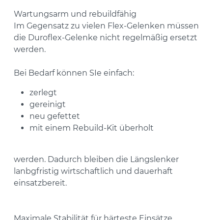
Wartungsarm und rebuildfähig
Im Gegensatz zu vielen Flex-Gelenken müssen
die Duroflex-Gelenke nicht regelmäßig ersetzt
werden.
Bei Bedarf können SIe einfach:
zerlegt
gereinigt
neu gefettet
mit einem Rebuild-Kit überholt
werden. Dadurch bleiben die Längslenker
lanbgfristig wirtschaftlich und dauerhaft
einsatzbereit.
Maximale Stabilität für härteste Einsätze