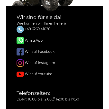
Wir sind für sie da!
Wie können wir Ihnen helfen?
+49 6269 41020
WhatsApp
Wir auf Facebook
Wir auf Instagram
Wir auf Youtube
Telefonzeiten:
Di.-Fr.: 10.00 bis 12.00 // 14:00 bis 17:30