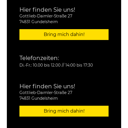
Hier finden Sie uns!
Gottlieb-Daimler-Straße 27
74831 Gundelsheim
Bring mich dahin!
Telefonzeiten:
Di.-Fr.: 10.00 bis 12.00 // 14:00 bis 17:30
Hier finden Sie uns!
Gottlieb-Daimler-Straße 27
74831 Gundelsheim
Bring mich dahin!