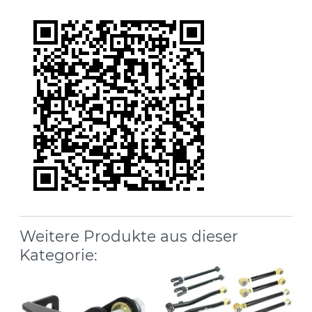
Weitere Produkte aus dieser
Kategorie: