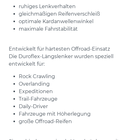
ruhiges Lenkverhalten
gleichmäßigen Reifenverschleiß
optimale Kardanwellenwinkel
maximale Fahrstabilität
Entwickelt für härtesten Offroad-Einsatz
Die Duroflex-Längslenker wurden speziell
entwickelt für:
Rock Crawling
Overlanding
Expeditionen
Trail-Fahrzeuge
Daily-Driver
Fahrzeuge mit Höherlegung
große Offroad-Reifen