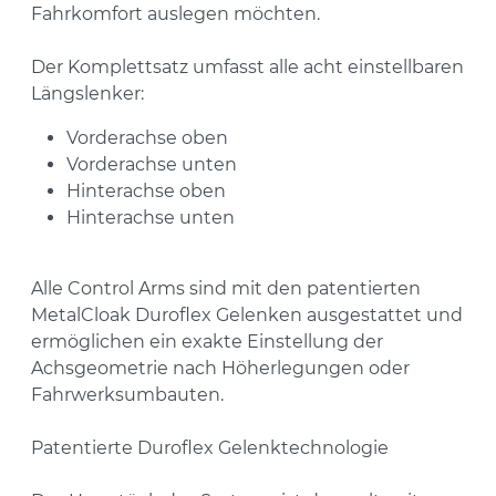
Fahrkomfort auslegen möchten.
Der Komplettsatz umfasst alle acht einstellbaren
Längslenker:
Vorderachse oben
Vorderachse unten
Hinterachse oben
Hinterachse unten
Alle Control Arms sind mit den patentierten
MetalCloak Duroflex Gelenken ausgestattet und
ermöglichen ein exakte Einstellung der
Achsgeometrie nach Höherlegungen oder
Fahrwerksumbauten.
Patentierte Duroflex Gelenktechnologie