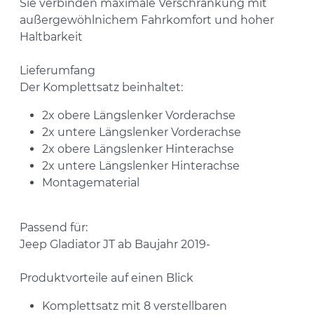
Sie verbinden maximale Verschränkung mit
außergewöhlnichem Fahrkomfort und hoher
Haltbarkeit
Lieferumfang
Der Komplettsatz beinhaltet:
2x obere Längslenker Vorderachse
2x untere Längslenker Vorderachse
2x obere Längslenker Hinterachse
2x untere Längslenker Hinterachse
Montagematerial
Passend für:
Jeep Gladiator JT ab Baujahr 2019-
Produktvorteile auf einen Blick
Komplettsatz mit 8 verstellbaren