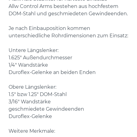
Allw Control Arms bestehen aus hochfestem
DOM-Stahl und geschmiedeten Gewindeenden.
Je nach Einbauposition kommen
unterschiedliche Rohrdimensionen zum Einsatz:
Untere Längslenker:
1.625" Außendurchmesser
1/4" Wandstärke
Duroflex-Gelenke an beiden Enden
Obere Längslenker:
1.5" bzw 1.25" DOM-Stahl
3/16" Wandstärke
geschmiedete Gewindeenden
Duroflex-Gelenke
Weitere Merkmale: