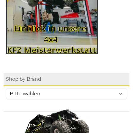
Shop by Brand