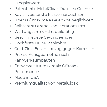
Längslenkern
Patentierte MetalCloak Duroflex Gelenke
Kevlar-verstärkte Elastomerbuchsen
Über 68° maximale Gelenkbeweglichkeit
Selbstzentrierend und vibrationsarm
Wartungsarm und rebuildfähig
Geschmiedete Gewindeenden
Hochfeste DOM-Stahlrohre
Gold-Zink-Beschichtung gegen Korrosion
Präzise Achsgeometrie nach
Fahrwerksumbauten
Entwickelt für maximale Offroad-
Performance
Made in USA
Premiumqualität von MetalCloak