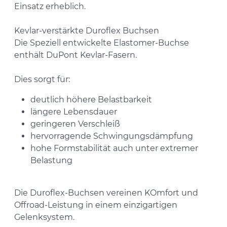
Einsatz erheblich.
Kevlar-verstärkte Duroflex Buchsen
Die Speziell entwickelte Elastomer-Buchse
enthält DuPont Kevlar-Fasern.
Dies sorgt für:
deutlich höhere Belastbarkeit
längere Lebensdauer
geringeren Verschleiß
hervorragende Schwingungsdämpfung
hohe Formstabilität auch unter extremer
Belastung
Die Duroflex-Buchsen vereinen KOmfort und
Offroad-Leistung in einem einzigartigen
Gelenksystem.