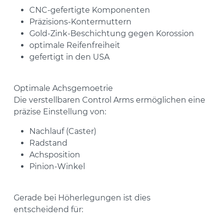
CNC-gefertigte Komponenten
Präzisions-Kontermuttern
Gold-Zink-Beschichtung gegen Korossion
optimale Reifenfreiheit
gefertigt in den USA
Optimale Achsgemoetrie
Die verstellbaren Control Arms ermöglichen eine
präzise Einstellung von:
Nachlauf (Caster)
Radstand
Achsposition
Pinion-Winkel
Gerade bei Höherlegungen ist dies
entscheidend für: