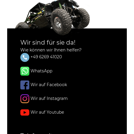
Wir sind für sie da!
Wie können wir Ihnen helfen?
+49 6269 41020
WhatsApp
Wir auf Facebook
Wir auf Instagram
Wir auf Youtube