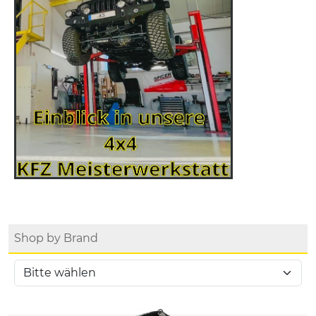
Shop by Brand