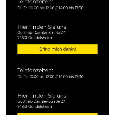
Telefonzeiten:
Di.-Fr.: 10.00 bis 12.00 // 14:00 bis 17:30
Hier finden Sie uns!
Gottlieb-Daimler-Straße 27
74831 Gundelsheim
Bring mich dahin!
Telefonzeiten:
Di.-Fr.: 10.00 bis 12.00 // 14:00 bis 17:30
Hier finden Sie uns!
Gottlieb-Daimler-Straße 27
74831 Gundelsheim