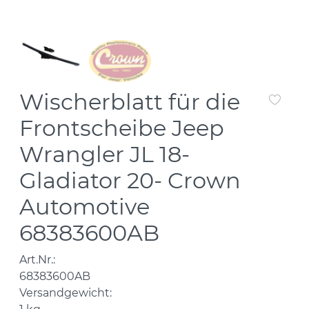
Wischerblatt für die
Frontscheibe Jeep
Wrangler JL 18-
Gladiator 20- Crown
Automotive
68383600AB
Art.Nr.:
68383600AB
Versandgewicht: