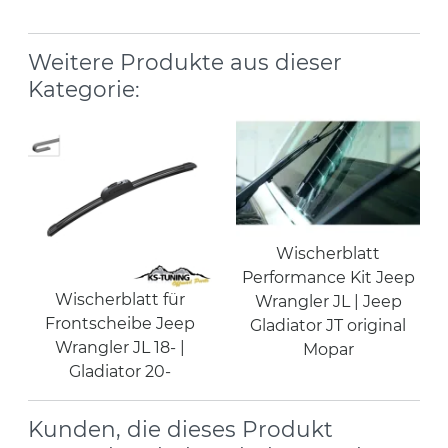
Weitere Produkte aus dieser
Kategorie:
Wischerblatt
Performance Kit Jeep
Wischerblatt für
Wrangler JL | Jeep
Frontscheibe Jeep
Gladiator JT original
Wrangler JL 18- |
Mopar
Gladiator 20-
Kunden, die dieses Produkt