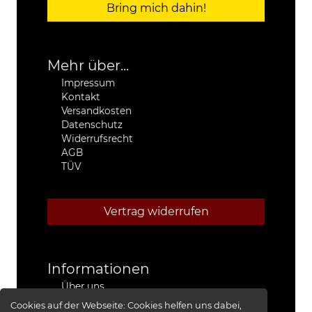
Bring mich dahin!
Mehr über...
Impressum
Kontakt
Versandkosten
Datenschutz
Widerrufsrecht
AGB
TÜV
Vertrag widerrufen
Informationen
Über uns
Stützpunkthändler
Cookies auf der Webseite:
Cookies helfen uns dabei,