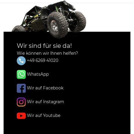
Wir sind für sie da!
Wie können wir Ihnen helfen?
+49 6269 41020
WhatsApp
Wir auf Facebook
Wir auf Instagram
Wir auf Youtube