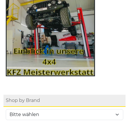
Shop by Brand