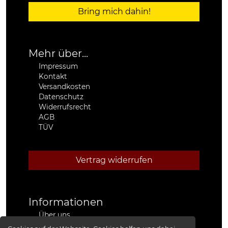
Bring mich dahin!
Mehr über...
Impressum
Kontakt
Versandkosten
Datenschutz
Widerrufsrecht
AGB
TÜV
Vertrag widerrufen
Informationen
Über uns
Stützpunkthändler