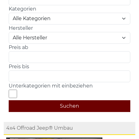
Kategorien
Hersteller
Preis ab
Preis bis
Unterkategorien mit einbeziehen
Suchen
4x4 Offroad Jeep® Umbau