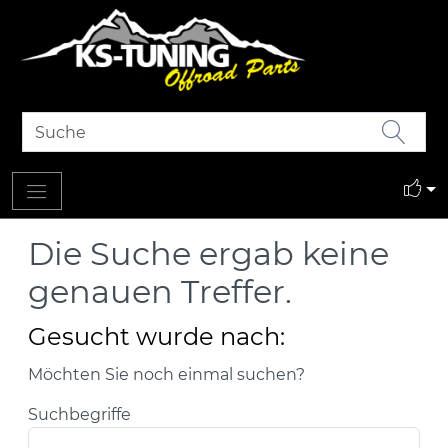
Die Suche ergab keine
genauen Treffer.
Gesucht wurde nach:
Möchten Sie noch einmal suchen?
Suchbegriffe