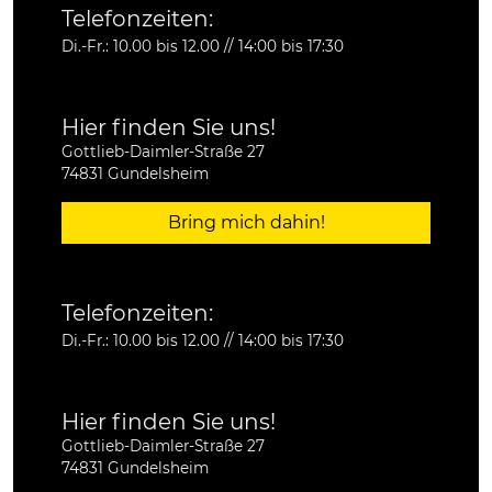
Telefonzeiten:
Di.-Fr.: 10.00 bis 12.00 // 14:00 bis 17:30
Hier finden Sie uns!
Gottlieb-Daimler-Straße 27
74831 Gundelsheim
Bring mich dahin!
Telefonzeiten:
Di.-Fr.: 10.00 bis 12.00 // 14:00 bis 17:30
Hier finden Sie uns!
Gottlieb-Daimler-Straße 27
74831 Gundelsheim