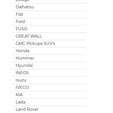
Daihatsu
Fiat
Ford
FUSO
GREAT WALL
GMC Pickups SUV's
Honda
Hummer
Hyundai
INEOS
Isuzu
IVECO
KIA
Lada
Land Rover