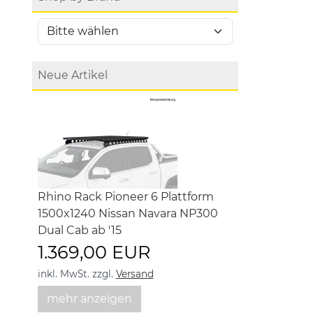
Neue Artikel
Rhino Rack Pioneer 6 Plattform
1500x1240 Nissan Navara NP300
Dual Cab ab '15
1.369,00 EUR
inkl. MwSt.
zzgl.
Versand
mehr anzeigen