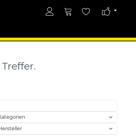
Treffer.