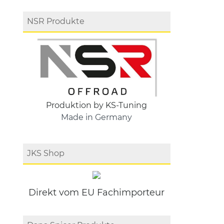
NSR Produkte
Produktion by KS-Tuning
Made in Germany
JKS Shop
Direkt vom EU Fachimporteur