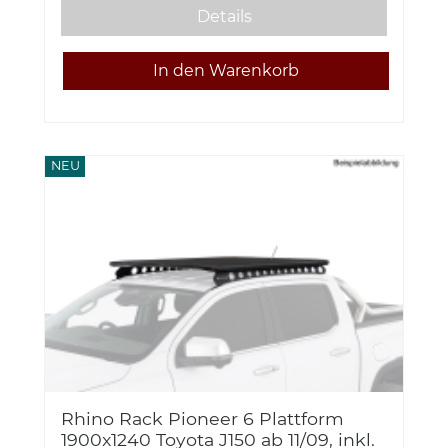
Details
NEU
Rhino Rack Pioneer 6 Plattform
1900x1240 Toyota J150 ab 11/09, inkl.