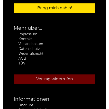
Bring mich dahin!
Mehr über...
Impressum
Kontakt
Versandkosten
Datenschutz
Widerrufsrecht
AGB
TÜV
Vertrag widerrufen
Informationen
Über uns