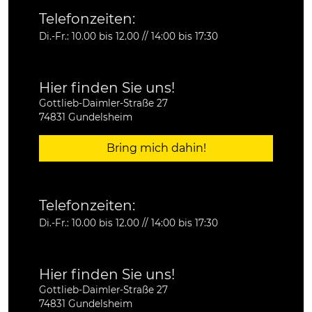
Telefonzeiten:
Di.-Fr.: 10.00 bis 12.00 // 14:00 bis 17:30
Hier finden Sie uns!
Gottlieb-Daimler-Straße 27
74831 Gundelsheim
Bring mich dahin!
Telefonzeiten:
Di.-Fr.: 10.00 bis 12.00 // 14:00 bis 17:30
Hier finden Sie uns!
Gottlieb-Daimler-Straße 27
74831 Gundelsheim