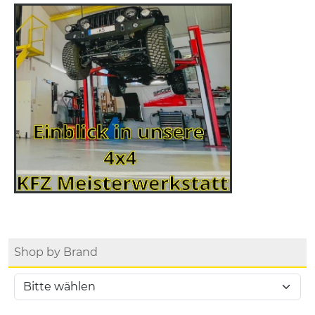
Shop by Brand