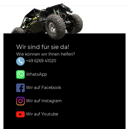
Wir sind für sie da!
Wie können wir Ihnen helfen?
+49 6269 41020
WhatsApp
Wir auf Facebook
Wir auf Instagram
Wir auf Youtube