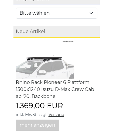
Neue Artikel
Rhino Rack Pioneer 6 Plattform
1500x1240 Isuzu D-Max Crew Cab
ab '20, Backbone
1.369,00 EUR
inkl. MwSt.
zzgl.
Versand
mehr anzeigen