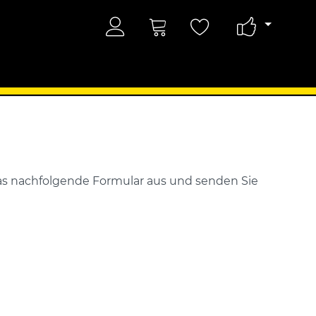
 das nachfolgende Formular aus und senden Sie