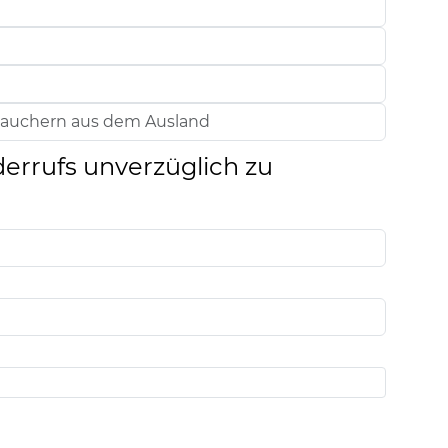
derrufs unverzüglich zu