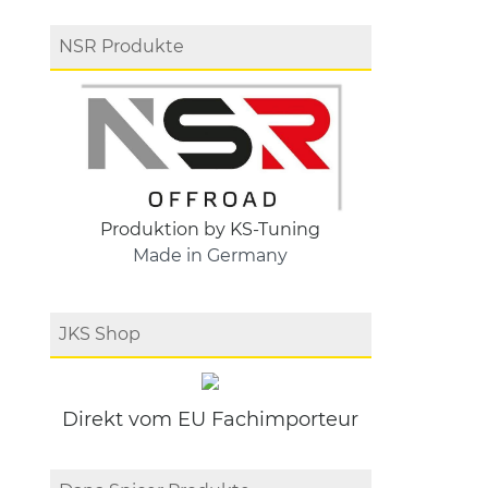
NSR Produkte
Produktion by KS-Tuning
Made in Germany
JKS Shop
Direkt vom EU Fachimporteur