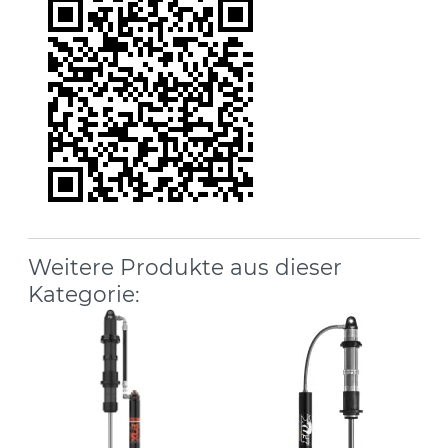
Weitere Produkte aus dieser
Kategorie: