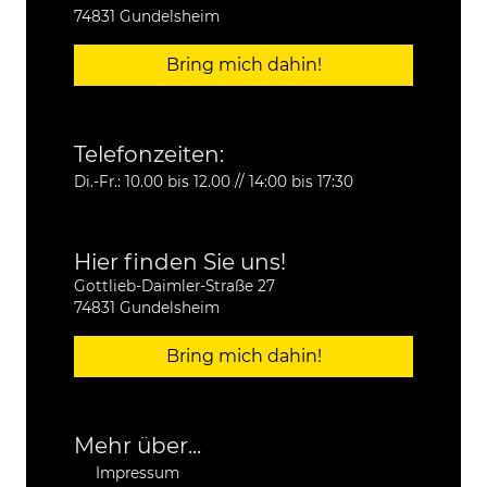
74831 Gundelsheim
Bring mich dahin!
Telefonzeiten:
Di.-Fr.: 10.00 bis 12.00 // 14:00 bis 17:30
Hier finden Sie uns!
Gottlieb-Daimler-Straße 27
74831 Gundelsheim
Bring mich dahin!
Mehr über...
Impressum