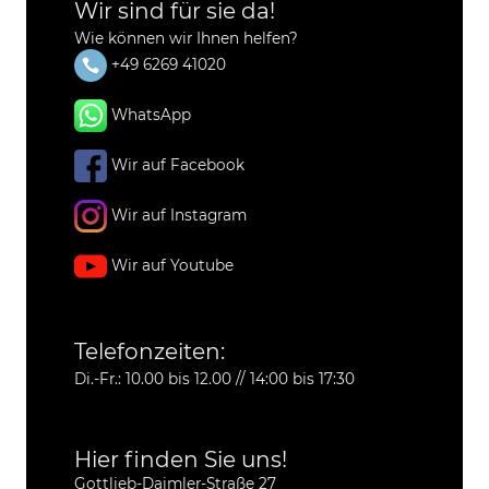
Wir sind für sie da!
Wie können wir Ihnen helfen?
+49 6269 41020
WhatsApp
Wir auf Facebook
Wir auf Instagram
Wir auf Youtube
Telefonzeiten:
Di.-Fr.: 10.00 bis 12.00 // 14:00 bis 17:30
Hier finden Sie uns!
Gottlieb-Daimler-Straße 27