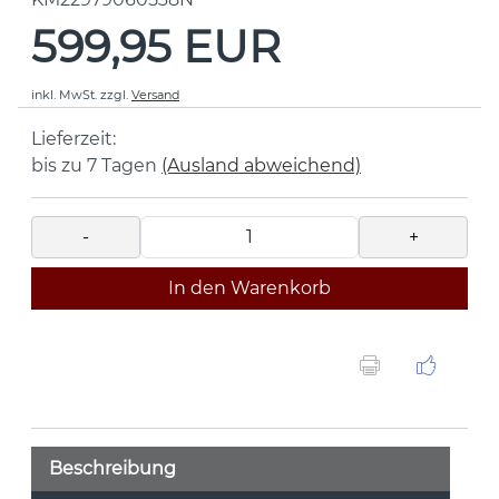
599,95 EUR
inkl. MwSt.
zzgl.
Versand
Lieferzeit:
bis zu 7 Tagen
(Ausland abweichend)
-
+
In den Warenkorb
Beschreibung