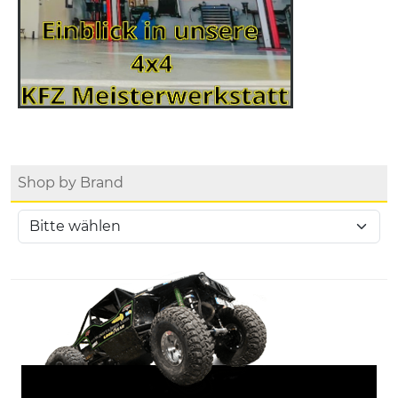
Shop by Brand