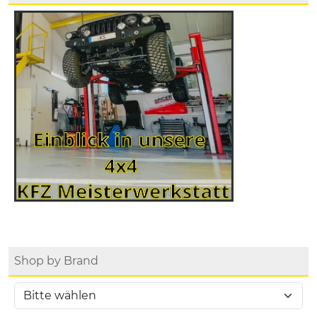
Shop by Brand