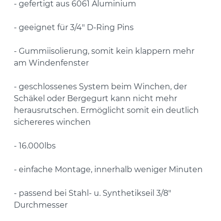
- gefertigt aus 6061 Aluminium
- geeignet für 3/4" D-Ring Pins
- Gummiisolierung, somit kein klappern mehr
am Windenfenster
- geschlossenes System beim Winchen, der
Schäkel oder Bergegurt kann nicht mehr
herausrutschen. Ermöglicht somit ein deutlich
sichereres winchen
- 16.000lbs
- einfache Montage, innerhalb weniger Minuten
- passend bei Stahl- u. Synthetikseil 3/8"
Durchmesser