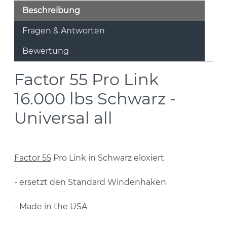
Beschreibung
Fragen & Antworten
Bewertung
Factor 55 Pro Link
16.000 lbs Schwarz -
Universal all
Factor 55
Pro Link in Schwarz eloxiert
- ersetzt den Standard Windenhaken
- Made in the USA