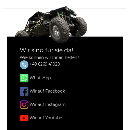
Wir sind für sie da!
Wie können wir Ihnen helfen?
+49 6269 41020
WhatsApp
Wir auf Facebook
Wir auf Instagram
Wir auf Youtube