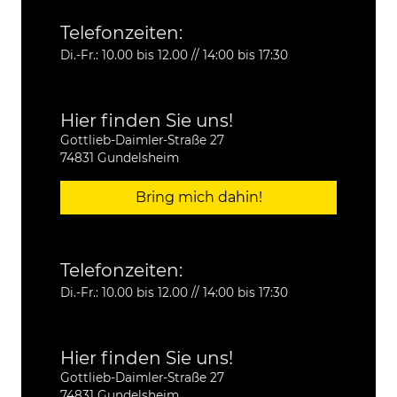
Telefonzeiten:
Di.-Fr.: 10.00 bis 12.00 // 14:00 bis 17:30
Hier finden Sie uns!
Gottlieb-Daimler-Straße 27
74831 Gundelsheim
Bring mich dahin!
Telefonzeiten:
Di.-Fr.: 10.00 bis 12.00 // 14:00 bis 17:30
Hier finden Sie uns!
Gottlieb-Daimler-Straße 27
74831 Gundelsheim