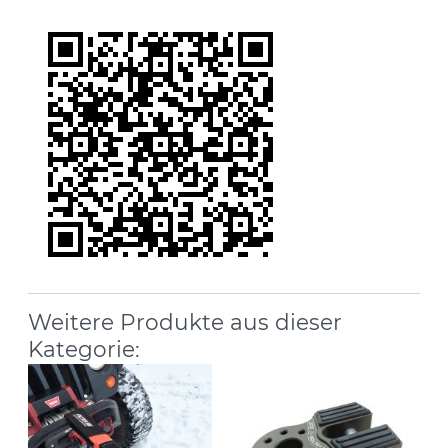
Weitere Produkte aus dieser
Kategorie: