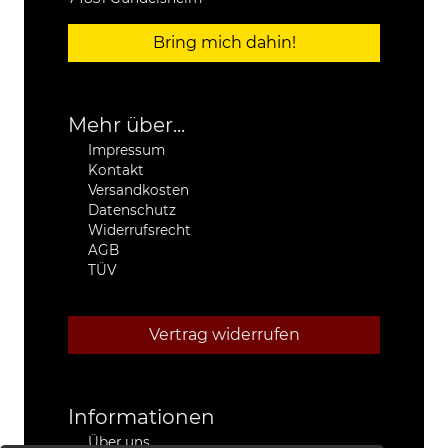
Bring mich dahin!
Mehr über...
Impressum
Kontakt
Versandkosten
Datenschutz
Widerrufsrecht
AGB
TÜV
Vertrag widerrufen
Informationen
Über uns