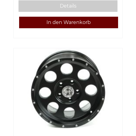
Details