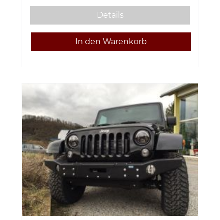
Details