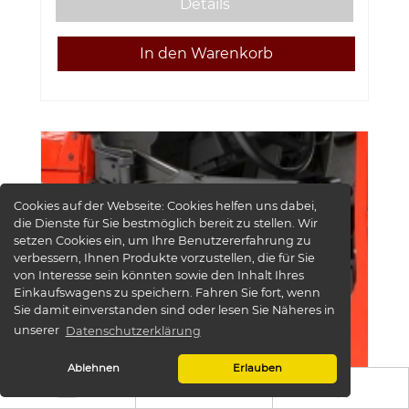
Details
Cookies auf der Webseite:
Cookies helfen uns dabei,
die Dienste für Sie bestmöglich bereit zu stellen. Wir
setzen Cookies ein, um Ihre Benutzererfahrung zu
verbessern, Ihnen Produkte vorzustellen, die für Sie
von Interesse sein könnten sowie den Inhalt Ihres
Einkaufswagens zu speichern. Fahren Sie fort, wenn
Sie damit einverstanden sind oder lesen Sie Näheres in
unserer
Datenschutzerklärung
Ablehnen
Erlauben
Türen Element Half Doors hinten