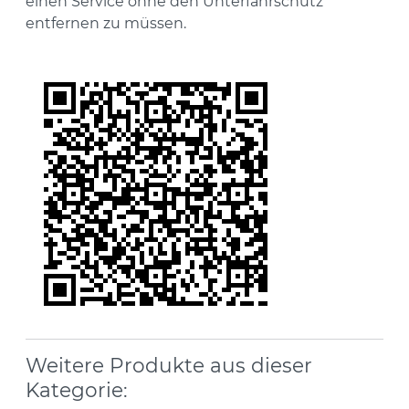
einen Service ohne den Unterfahrschutz
entfernen zu müssen.
Weitere Produkte aus dieser
Kategorie: