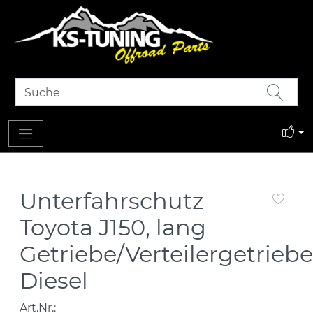
Unterfahrschutz
Toyota J150, lang
Getriebe/Verteilergetriebe
Diesel
Art.Nr.: