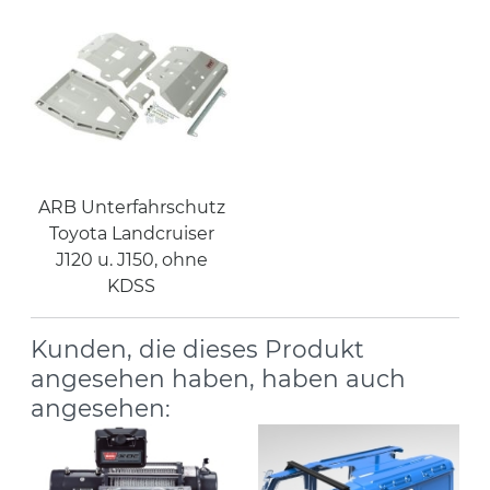
ARB Unterfahrschutz
Toyota Landcruiser
J120 u. J150, ohne
KDSS
Kunden, die dieses Produkt
angesehen haben, haben auch
angesehen: