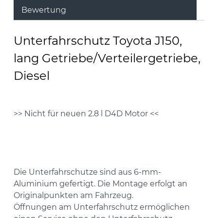
Bewertung
Unterfahrschutz Toyota J150,
lang Getriebe/Verteilergetriebe,
Diesel
>> Nicht für neuen 2.8 l D4D Motor <<
Die Unterfahrschutze sind aus 6-mm-
Aluminium gefertigt. Die Montage erfolgt an
Originalpunkten am Fahrzeug.
Öffnungen am Unterfahrschutz ermöglichen