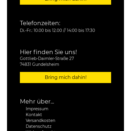
Telefonzeiten:
Di.-Fr.: 10.00 bis 12.00 // 14:00 bis 17:30
Hier finden Sie uns!
Gottlieb-Daimler-Straße 27
74831 Gundelsheim
Bring mich dahin!
Mehr über...
Impressum
Kontakt
Versandkosten
Datenschutz