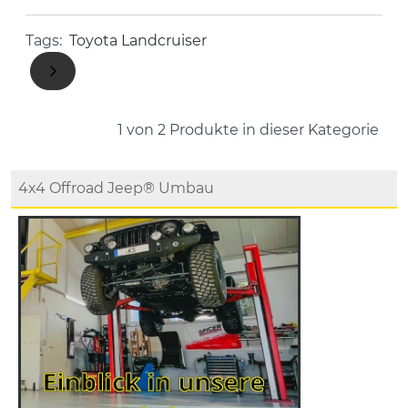
Tags:
Toyota Landcruiser
1 von 2
Produkte in dieser Kategorie
4x4 Offroad Jeep® Umbau