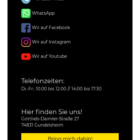
WhatsApp
Wir auf Facebook
Wir auf Instagram
Wir auf Youtube
Telefonzeiten:
Di.-Fr.: 10.00 bis 12.00 // 14:00 bis 17:30
Hier finden Sie uns!
Gottlieb-Daimler-Straße 27
74831 Gundelsheim
Bring mich dahin!