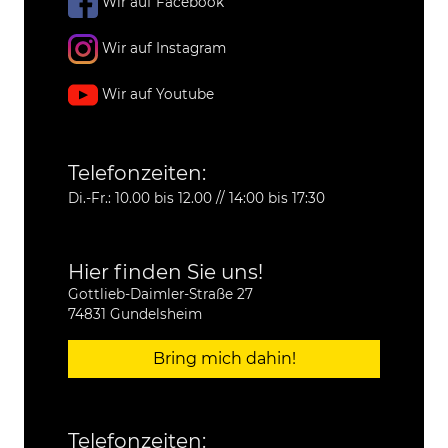
Wir auf Facebook
Wir auf Instagram
Wir auf Youtube
Telefonzeiten:
Di.-Fr.: 10.00 bis 12.00 // 14:00 bis 17:30
Hier finden Sie uns!
Gottlieb-Daimler-Straße 27
74831 Gundelsheim
Bring mich dahin!
Telefonzeiten: