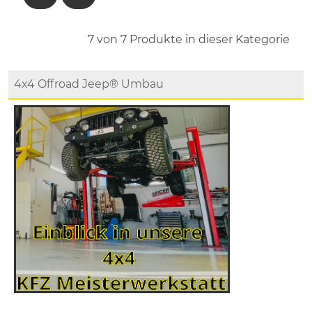
7 von 7
Produkte in dieser Kategorie
4x4 Offroad Jeep® Umbau