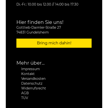
Di.-Fr.: 10.00 bis 12.00 // 14:00 bis 17:30
Hier finden Sie uns!
Gottlieb-Daimler-Straße 27
74831 Gundelsheim
Bring mich dahin!
Mehr über...
Impressum
Kontakt
Versandkosten
Datenschutz
Widerrufsrecht
AGB
TÜV