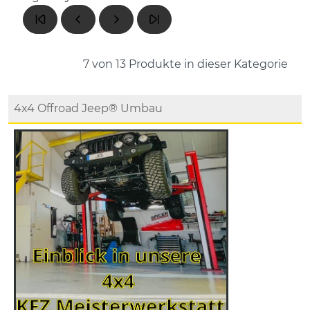
7 von 13
Produkte in dieser Kategorie
4x4 Offroad Jeep® Umbau