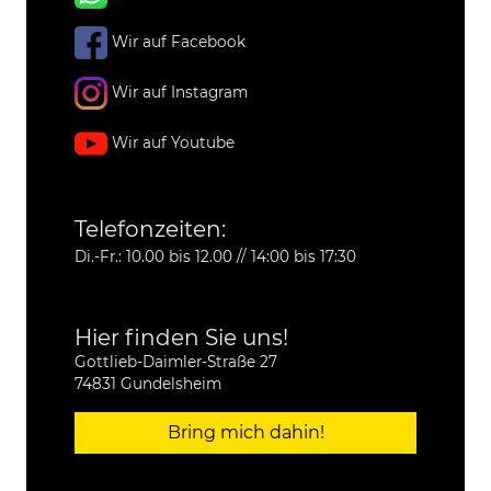
Wir auf Facebook
Wir auf Instagram
Wir auf Youtube
Telefonzeiten:
Di.-Fr.: 10.00 bis 12.00 // 14:00 bis 17:30
Hier finden Sie uns!
Gottlieb-Daimler-Straße 27
74831 Gundelsheim
Bring mich dahin!