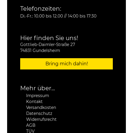
Telefonzeiten:
Di.-Fr.: 10.00 bis 12.00 // 14:00 bis 17:30
Hier finden Sie uns!
Gottlieb-Daimler-Straße 27
74831 Gundelsheim
Bring mich dahin!
Mehr über...
Impressum
Kontakt
Versandkosten
Datenschutz
Widerrufsrecht
AGB
TÜV