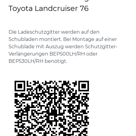
Toyota Landcruiser 76
Die Ladeschutzgitter werden auf den
Schubladen montiert. Bei Montage auf einer
Schublade mit Auszug werden Schutzgitter-
Verlängerungen BEP500LH/RH oder
BEP530LH/RH benötigt.