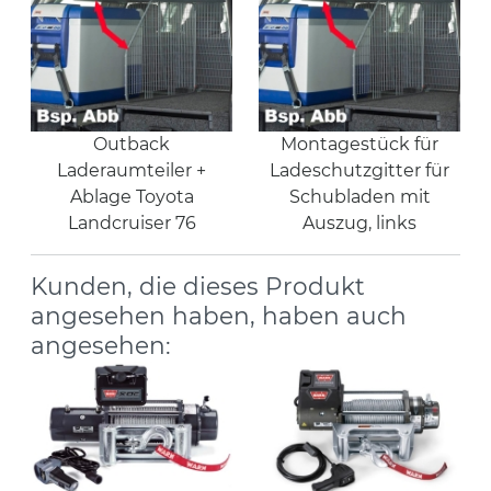
Outback
Montagestück für
Laderaumteiler +
Ladeschutzgitter für
Ablage Toyota
Schubladen mit
Landcruiser 76
Auszug, links
Kunden, die dieses Produkt
angesehen haben, haben auch
angesehen: