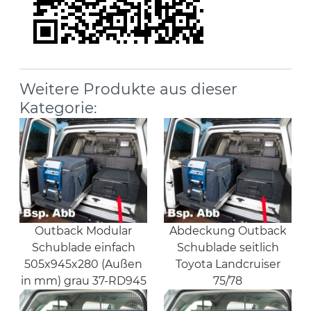
Weitere Produkte aus dieser
Kategorie:
Outback Modular
Abdeckung Outback
Schublade einfach
Schublade seitlich
505x945x280 (Außen
Toyota Landcruiser
in mm) grau 37-RD945
75/78