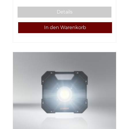
Details