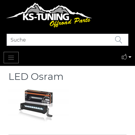
LED Osram