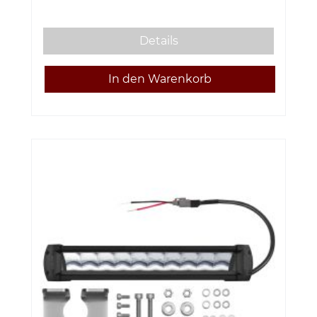
Details