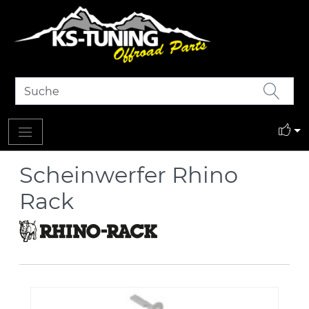
Scheinwerfer Rhino
Rack