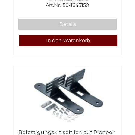
Art.Nr.: 50-1643150
Details
Befestigungskit seitlich auf Pioneer