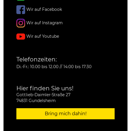
Wir auf Facebook
Wir auf Instagram
Wir auf Youtube
Telefonzeiten:
Di.-Fr.: 10.00 bis 12.00 // 14:00 bis 17:30
Hier finden Sie uns!
Gottlieb-Daimler-Straße 27
74831 Gundelsheim
Bring mich dahin!