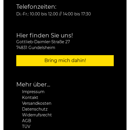
Telefonzeiten:
Di.-Fr.: 10.00 bis 12.00 // 14:00 bis 17:30
Hier finden Sie uns!
Gottlieb-Daimler-Straße 27
74831 Gundelsheim
Bring mich dahin!
Mehr über...
Impressum
Kontakt
Versandkosten
Datenschutz
Widerrufsrecht
AGB
TÜV