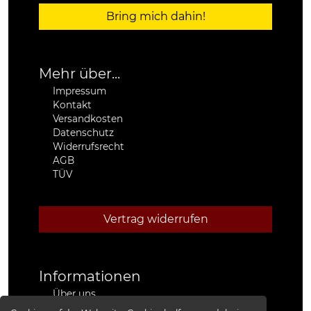
Bring mich dahin!
Mehr über...
Impressum
Kontakt
Versandkosten
Datenschutz
Widerrufsrecht
AGB
TÜV
Vertrag widerrufen
Informationen
Über uns
Stützpunkthändler