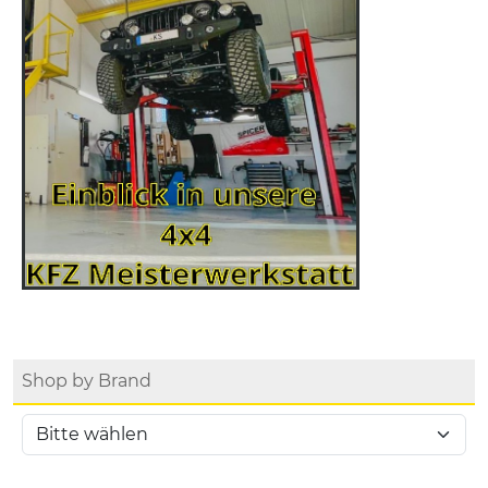
Shop by Brand