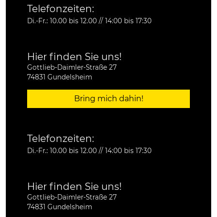
Telefonzeiten:
Di.-Fr.: 10.00 bis 12.00 // 14:00 bis 17:30
Hier finden Sie uns!
Gottlieb-Daimler-Straße 27
74831 Gundelsheim
Bring mich dahin!
Telefonzeiten:
Di.-Fr.: 10.00 bis 12.00 // 14:00 bis 17:30
Hier finden Sie uns!
Gottlieb-Daimler-Straße 27
74831 Gundelsheim