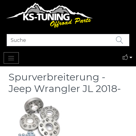
Spurverbreiterung -
Jeep Wrangler JL 2018-