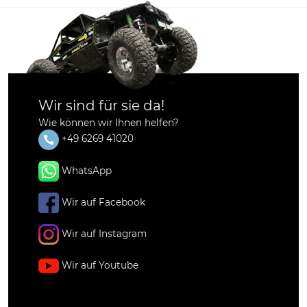
Wir sind für sie da!
Wie können wir Ihnen helfen?
+49 6269 41020
WhatsApp
Wir auf Facebook
Wir auf Instagram
Wir auf Youtube