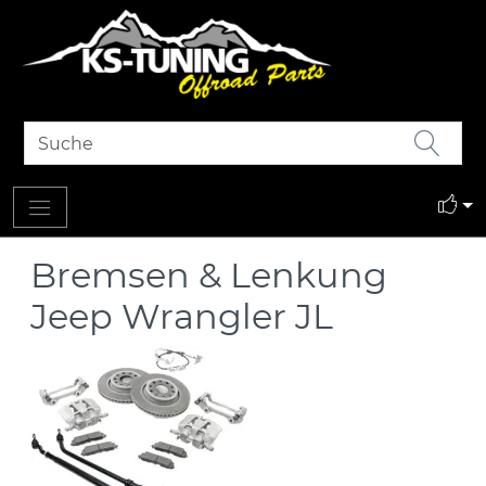
Bremsen & Lenkung
Jeep Wrangler JL