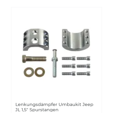
Lenkungsdämpfer Umbaukit Jeep
JL 1,5" Spurstangen