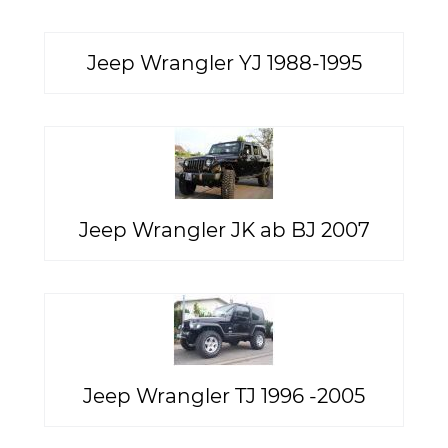
Jeep Wrangler YJ 1988-1995
Jeep Wrangler JK ab BJ 2007
Jeep Wrangler TJ 1996 -2005