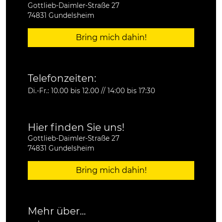
Gottlieb-Daimler-Straße 27
74831 Gundelsheim
Bring mich dahin!
Telefonzeiten:
Di.-Fr.: 10.00 bis 12.00 // 14:00 bis 17:30
Hier finden Sie uns!
Gottlieb-Daimler-Straße 27
74831 Gundelsheim
Bring mich dahin!
Mehr über...