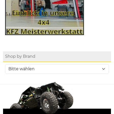
Shop by Brand