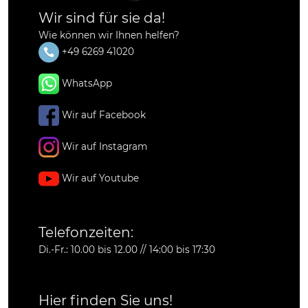
Wir sind für sie da!
Wie können wir Ihnen helfen?
+49 6269 41020
WhatsApp
Wir auf Facebook
Wir auf Instagram
Wir auf Youtube
Telefonzeiten:
Di.-Fr.: 10.00 bis 12.00 // 14:00 bis 17:30
Hier finden Sie uns!