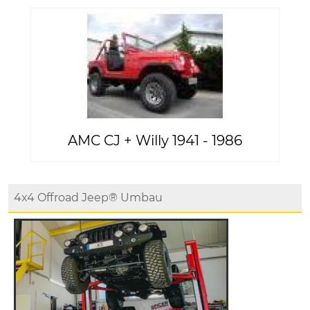
AMC CJ + Willy 1941 - 1986
4x4 Offroad Jeep® Umbau