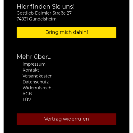
Hier finden Sie uns!
Gottlieb-Daimler-Straße 27
74831 Gundelsheim
Bring mich dahin!
Mehr über...
Impressum
Kontakt
Versandkosten
Datenschutz
Widerrufsrecht
AGB
TÜV
Vertrag widerrufen