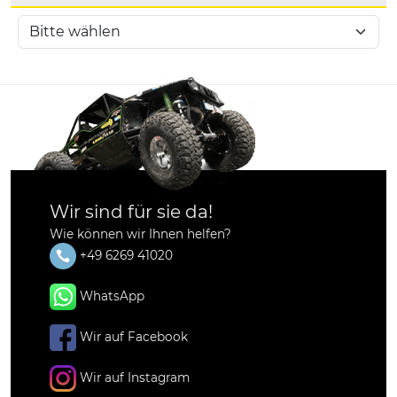
Wir sind für sie da!
Wie können wir Ihnen helfen?
+49 6269 41020
WhatsApp
Wir auf Facebook
Wir auf Instagram