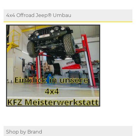
4x4 Offroad Jeep® Umbau
Shop by Brand