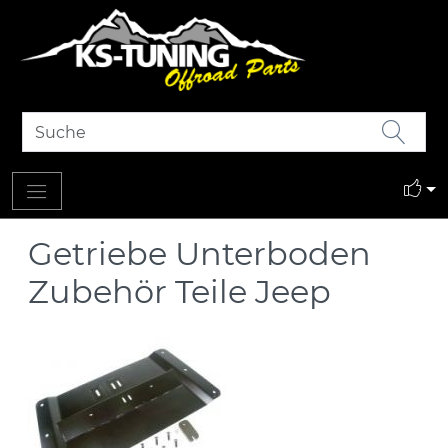
Getriebe Unterboden
Zubehör Teile Jeep