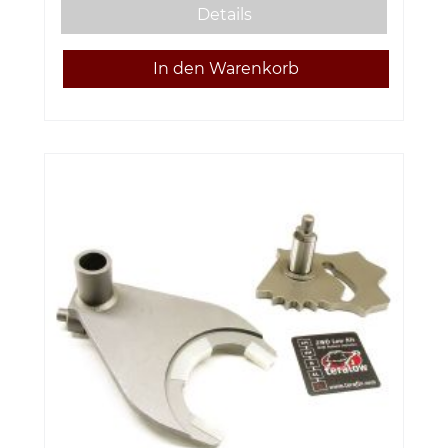
Details