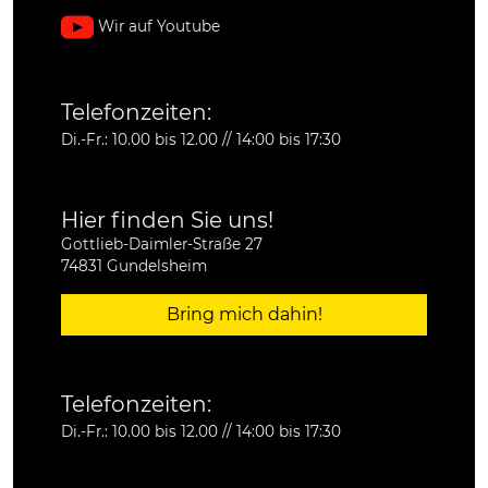
Wir auf Youtube
Telefonzeiten:
Di.-Fr.: 10.00 bis 12.00 // 14:00 bis 17:30
Hier finden Sie uns!
Gottlieb-Daimler-Straße 27
74831 Gundelsheim
Bring mich dahin!
Telefonzeiten:
Di.-Fr.: 10.00 bis 12.00 // 14:00 bis 17:30