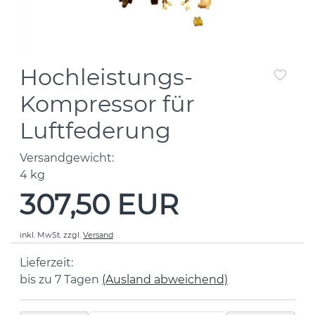
Hochleistungs-
Kompressor für
Luftfederung
Versandgewicht:
4
kg
307,50 EUR
inkl. MwSt.
zzgl.
Versand
Lieferzeit:
bis zu 7 Tagen
(Ausland abweichend)