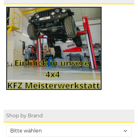
Shop by Brand