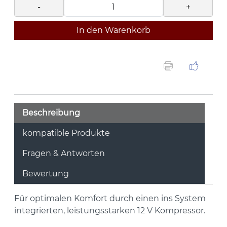
-
+
In den Warenkorb
Beschreibung
kompatible Produkte
Fragen & Antworten
Bewertung
Für optimalen Komfort durch einen ins System
integrierten, leistungsstarken 12 V Kompressor.