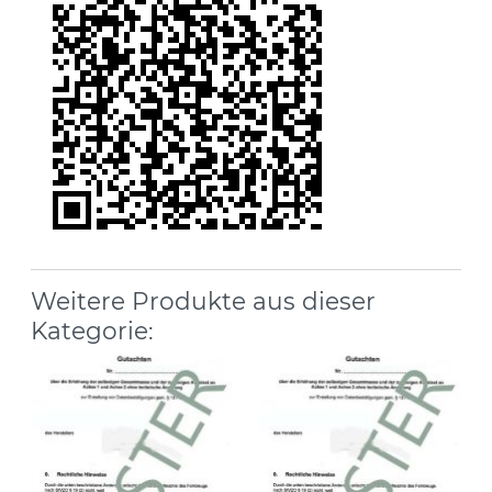
Weitere Produkte aus dieser
Kategorie: