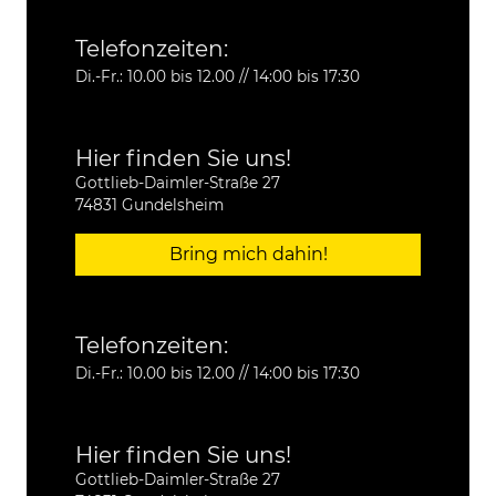
Telefonzeiten:
Di.-Fr.: 10.00 bis 12.00 // 14:00 bis 17:30
Hier finden Sie uns!
Gottlieb-Daimler-Straße 27
74831 Gundelsheim
Bring mich dahin!
Telefonzeiten:
Di.-Fr.: 10.00 bis 12.00 // 14:00 bis 17:30
Hier finden Sie uns!
Gottlieb-Daimler-Straße 27