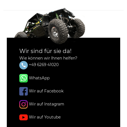
Wir sind für sie da!
Wie können wir Ihnen helfen?
+49 6269 41020
WhatsApp
Wir auf Facebook
Wir auf Instagram
Wir auf Youtube