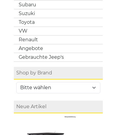
Subaru
Suzuki
Toyota
VW
Renault
Angebote
Gebrauchte Jeep's
Shop by Brand
Neue Artikel