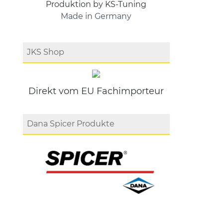
Produktion by KS-Tuning
Made in Germany
JKS Shop
Direkt vom EU Fachimporteur
Dana Spicer Produkte