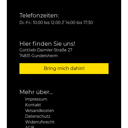
Telefonzeiten:
Di.-Fr.: 10.00 bis 12.00 // 14:00 bis 17:30
Hier finden Sie uns!
Gottlieb-Daimler-Straße 27
74831 Gundelsheim
Bring mich dahin!
Mehr über...
Impressum
Kontakt
Versandkosten
Datenschutz
Widerrufsrecht
AGB