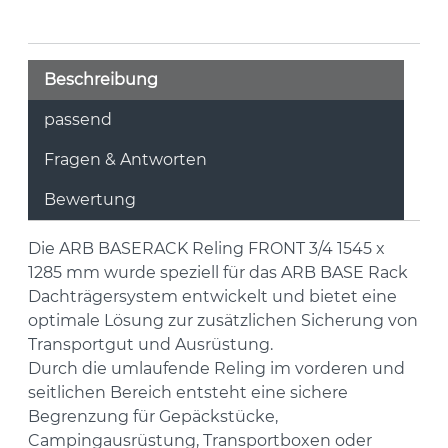
Beschreibung
passend
Fragen & Antworten
Bewertung
Die
ARB BASERACK Reling FRONT 3/4 1545 x
1285 mm
wurde speziell für das ARB BASE Rack
Dachträgersystem entwickelt und bietet eine
optimale Lösung zur zusätzlichen Sicherung von
Transportgut und Ausrüstung.
Durch die umlaufende Reling im vorderen und
seitlichen Bereich entsteht eine sichere
Begrenzung für Gepäckstücke,
Campingausrüstung, Transportboxen oder