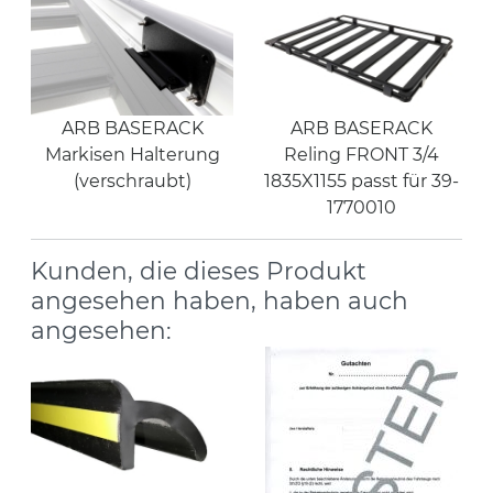
ARB BASERACK
ARB BASERACK
Markisen Halterung
Reling FRONT 3/4
(verschraubt)
1835X1155 passt für 39-
1770010
Kunden, die dieses Produkt
angesehen haben, haben auch
angesehen: