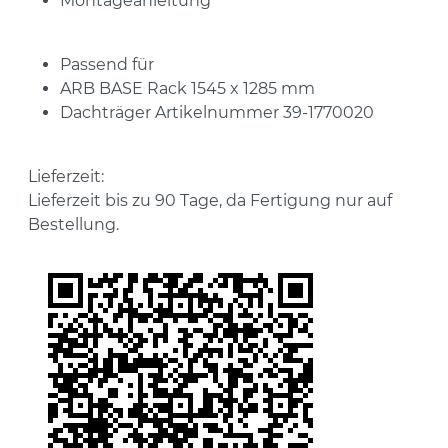
Montageanleitung
Passend für
ARB BASE Rack 1545 x 1285 mm
Dachträger Artikelnummer 39-1770020
Lieferzeit:
Lieferzeit bis zu 90 Tage, da Fertigung nur auf
Bestellung.