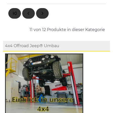
11 von 12
Produkte in dieser Kategorie
4x4 Offroad Jeep® Umbau