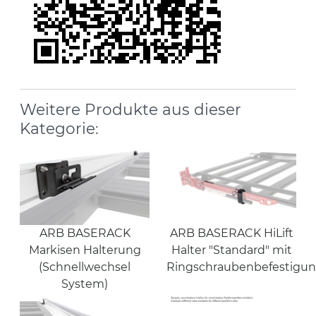
Weitere Produkte aus dieser
Kategorie:
ARB BASERACK
ARB BASERACK HiLift
Markisen Halterung
Halter "Standard" mit
(Schnellwechsel
Ringschraubenbefestigu
System)