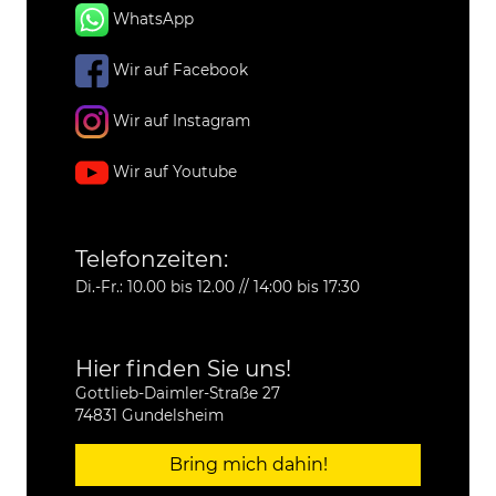
WhatsApp
Wir auf Facebook
Wir auf Instagram
Wir auf Youtube
Telefonzeiten:
Di.-Fr.: 10.00 bis 12.00 // 14:00 bis 17:30
Hier finden Sie uns!
Gottlieb-Daimler-Straße 27
74831 Gundelsheim
Bring mich dahin!