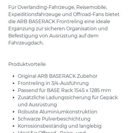
Für Overlanding-Fahrzeuge, Reisemobile,
Expeditionsfahrzeuge und Offroad-Fans bietet
die ARB BASERACK Frontreling eine ideale
Ergänzung zur sicheren Organisation und
Befestigung von Ausrüstung auf dem
Fahrzeugdach.
Produktvorteile
Original ARB BASERACK Zubehör
Frontreling in 3/4-Ausführung
Passend für BASE Rack 1545 x 1285 mm
Zusätzliche Ladungssicherung für Gepäck
und Ausrüstung
Robuste Aluminiumkonstruktion
Schwarze Pulverbeschichtung
Korrosionsbeständig und langlebig