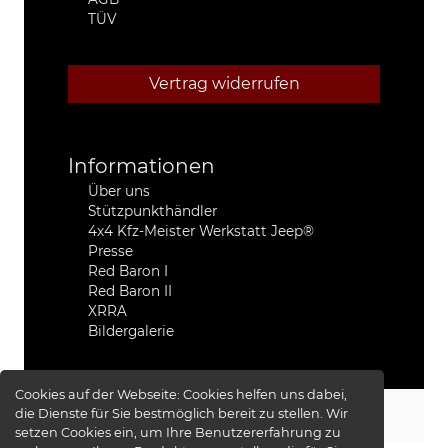
TÜV
Vertrag widerrufen
Informationen
Über uns
Stützpunkthändler
4x4 Kfz-Meister Werkstatt Jeep®
Presse
Red Baron I
Red Baron II
XRRA
Bildergalerie
Cookies auf der Webseite:
Cookies helfen uns dabei,
die Dienste für Sie bestmöglich bereit zu stellen. Wir
KS-TUNING
© 2026 -
setzen Cookies ein, um Ihre Benutzererfahrung zu