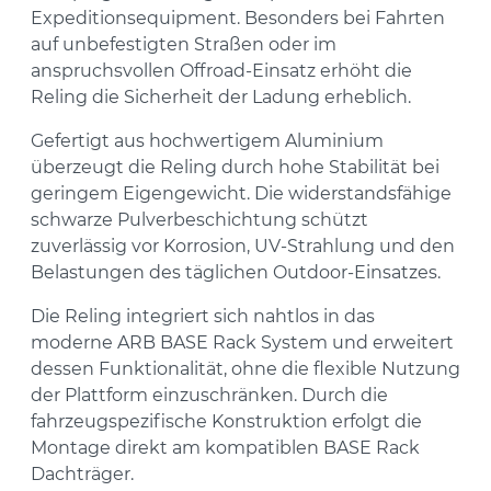
Expeditionsequipment. Besonders bei Fahrten
auf unbefestigten Straßen oder im
anspruchsvollen Offroad-Einsatz erhöht die
Reling die Sicherheit der Ladung erheblich.
Gefertigt aus hochwertigem Aluminium
überzeugt die Reling durch hohe Stabilität bei
geringem Eigengewicht. Die widerstandsfähige
schwarze Pulverbeschichtung schützt
zuverlässig vor Korrosion, UV-Strahlung und den
Belastungen des täglichen Outdoor-Einsatzes.
Die Reling integriert sich nahtlos in das
moderne ARB BASE Rack System und erweitert
dessen Funktionalität, ohne die flexible Nutzung
der Plattform einzuschränken. Durch die
fahrzeugspezifische Konstruktion erfolgt die
Montage direkt am kompatiblen BASE Rack
Dachträger.