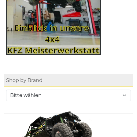
Shop by Brand