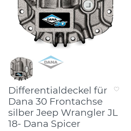
Differentialdeckel für
Dana 30 Frontachse
silber Jeep Wrangler JL
18- Dana Spicer