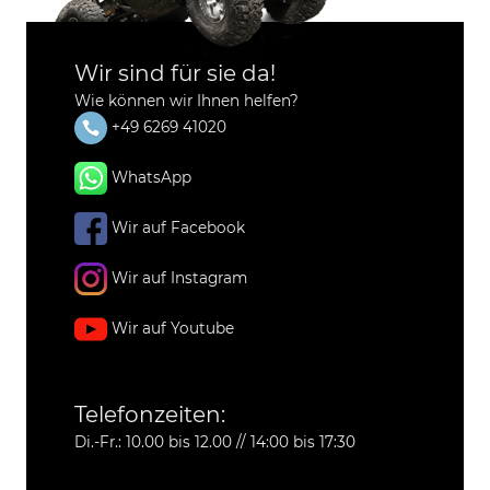
Wir sind für sie da!
Wie können wir Ihnen helfen?
+49 6269 41020
WhatsApp
Wir auf Facebook
Wir auf Instagram
Wir auf Youtube
Telefonzeiten:
Di.-Fr.: 10.00 bis 12.00 // 14:00 bis 17:30