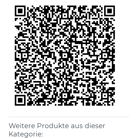
Weitere Produkte aus dieser
Kategorie: