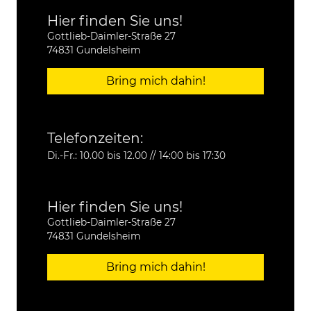
Hier finden Sie uns!
Gottlieb-Daimler-Straße 27
74831 Gundelsheim
Bring mich dahin!
Telefonzeiten:
Di.-Fr.: 10.00 bis 12.00 // 14:00 bis 17:30
Hier finden Sie uns!
Gottlieb-Daimler-Straße 27
74831 Gundelsheim
Bring mich dahin!