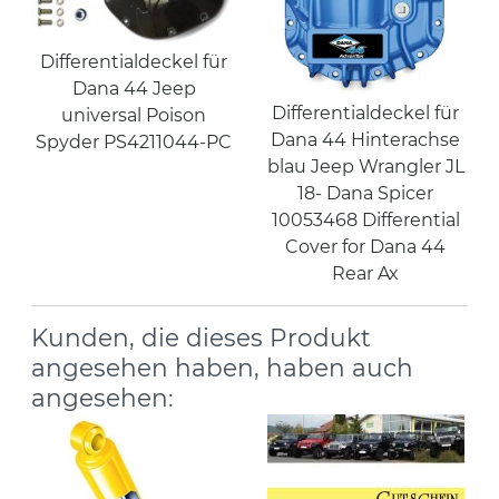
Differentialdeckel für
Dana 44 Jeep
Differentialdeckel für
universal Poison
Dana 44 Hinterachse
Spyder PS4211044-PC
blau Jeep Wrangler JL
18- Dana Spicer
10053468 Differential
Cover for Dana 44
Rear Ax
Kunden, die dieses Produkt
angesehen haben, haben auch
angesehen: