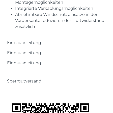
Montagemöglichkeiten
Integrierte Verkablungsmöglichkeiten
Abnehmbare Windschutzeinsätze in der
Vorderkante reduzieren den Luftwiderstand
zusätzlich
Einbauanleitung
Einbauanleitung
Einbauanleitung
Sperrgutversand