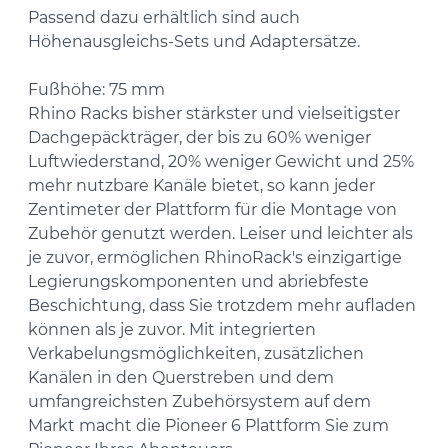
Passend dazu erhältlich sind auch
Höhenausgleichs-Sets und Adaptersätze.
Fußhöhe: 75 mm
Rhino Racks bisher stärkster und vielseitigster
Dachgepäckträger, der bis zu 60% weniger
Luftwiederstand, 20% weniger Gewicht und 25%
mehr nutzbare Kanäle bietet, so kann jeder
Zentimeter der Plattform für die Montage von
Zubehör genutzt werden. Leiser und leichter als
je zuvor, ermöglichen RhinoRack's einzigartige
Legierungskomponenten und abriebfeste
Beschichtung, dass Sie trotzdem mehr aufladen
können als je zuvor. Mit integrierten
Verkabelungsmöglichkeiten, zusätzlichen
Kanälen in den Querstreben und dem
umfangreichsten Zubehörsystem auf dem
Markt macht die Pioneer 6 Plattform Sie zum