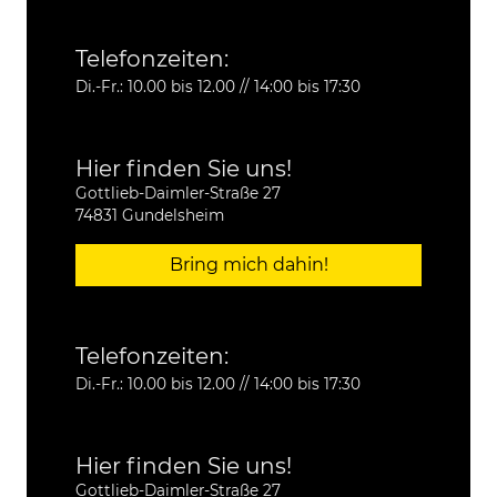
Telefonzeiten:
Di.-Fr.: 10.00 bis 12.00 // 14:00 bis 17:30
Hier finden Sie uns!
Gottlieb-Daimler-Straße 27
74831 Gundelsheim
Bring mich dahin!
Telefonzeiten:
Di.-Fr.: 10.00 bis 12.00 // 14:00 bis 17:30
Hier finden Sie uns!
Gottlieb-Daimler-Straße 27