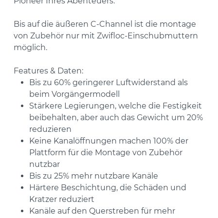
Pioneer Ihres Abenteuers.
Bis auf die äußeren C-Channel ist die montage
von Zubehör nur mit Zwifloc-Einschubmuttern
möglich.
Features & Daten:
Bis zu 60% geringerer Luftwiderstand als
beim Vorgängermodell
Stärkere Legierungen, welche die Festigkeit
beibehalten, aber auch das Gewicht um 20%
reduzieren
Keine Kanalöffnungen machen 100% der
Plattform für die Montage von Zubehör
nutzbar
Bis zu 25% mehr nutzbare Kanäle
Härtere Beschichtung, die Schäden und
Kratzer reduziert
Kanäle auf den Querstreben für mehr