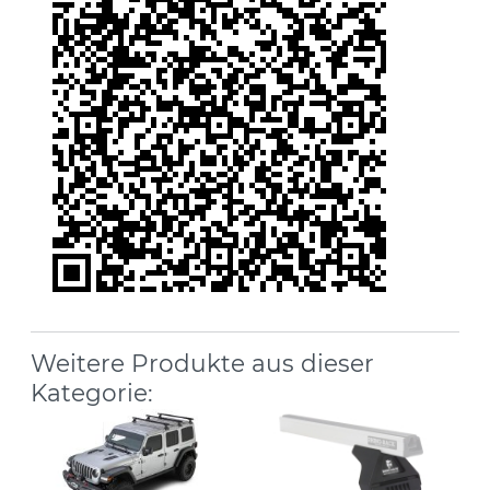
Weitere Produkte aus dieser
Kategorie: