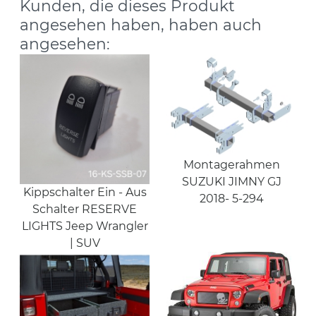
Kunden, die dieses Produkt
angesehen haben, haben auch
angesehen:
Montagerahmen
SUZUKI JIMNY GJ
Kippschalter Ein - Aus
2018- 5-294
Schalter RESERVE
LIGHTS Jeep Wrangler
| SUV