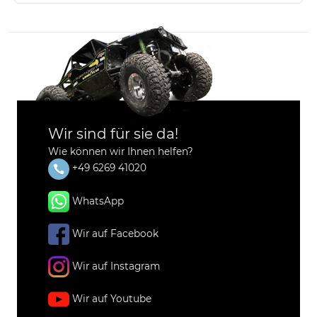
Wir sind für sie da!
Wie können wir Ihnen helfen?
+49 6269 41020
WhatsApp
Wir auf Facebook
Wir auf Instagram
Wir auf Youtube