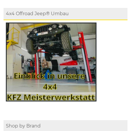
4x4 Offroad Jeep® Umbau
Shop by Brand