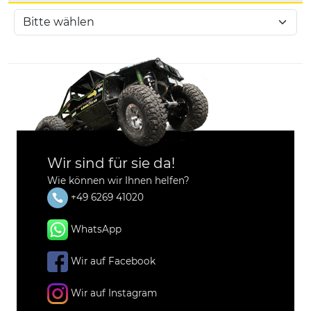
Wir sind für sie da!
Wie können wir Ihnen helfen?
+49 6269 41020
WhatsApp
Wir auf Facebook
Wir auf Instagram