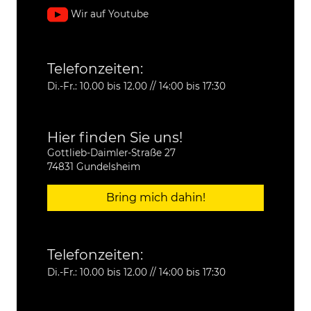
Wir auf Youtube
Telefonzeiten:
Di.-Fr.: 10.00 bis 12.00 // 14:00 bis 17:30
Hier finden Sie uns!
Gottlieb-Daimler-Straße 27
74831 Gundelsheim
Bring mich dahin!
Telefonzeiten:
Di.-Fr.: 10.00 bis 12.00 // 14:00 bis 17:30