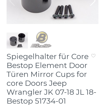
Spiegelhalter für Core
Bestop Element Door
Türen Mirror Cups for
core Doors Jeep
Wrangler JK 07-18 JL 18-
Bestop 51734-01