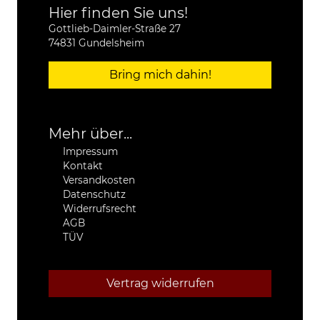
Hier finden Sie uns!
Gottlieb-Daimler-Straße 27
74831 Gundelsheim
Bring mich dahin!
Mehr über...
Impressum
Kontakt
Versandkosten
Datenschutz
Widerrufsrecht
AGB
TÜV
Vertrag widerrufen