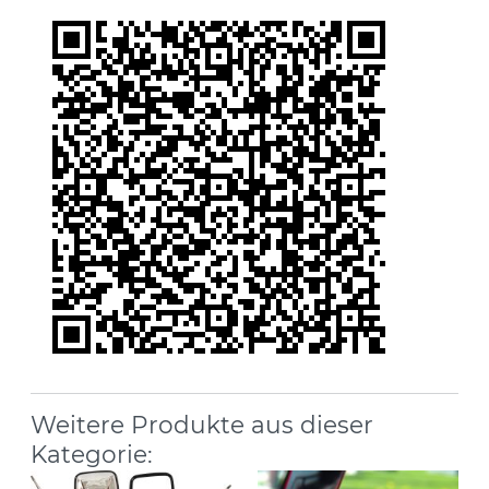
Weitere Produkte aus dieser
Kategorie: