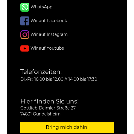
WhatsApp
Wir auf Facebook
Wir auf Instagram
Wir auf Youtube
Telefonzeiten:
Di.-Fr.: 10.00 bis 12.00 // 14:00 bis 17:30
Hier finden Sie uns!
Gottlieb-Daimler-Straße 27
74831 Gundelsheim
Bring mich dahin!