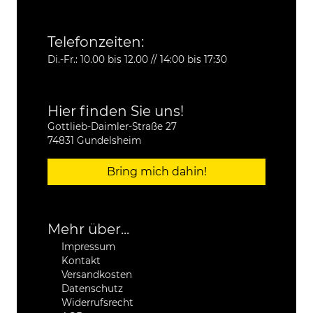
Telefonzeiten:
Di.-Fr.: 10.00 bis 12.00 // 14:00 bis 17:30
Hier finden Sie uns!
Gottlieb-Daimler-Straße 27
74831 Gundelsheim
Bring mich dahin!
Mehr über...
Impressum
Kontakt
Versandkosten
Datenschutz
Widerrufsrecht