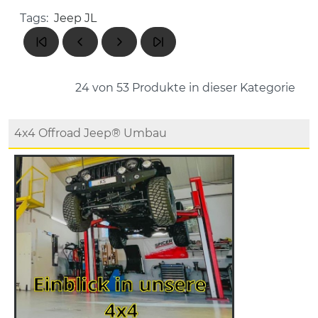
Tags:
Jeep JL
24 von 53
Produkte in dieser Kategorie
4x4 Offroad Jeep® Umbau