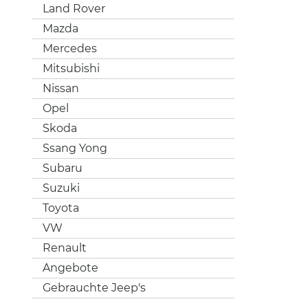
Land Rover
Mazda
Mercedes
Mitsubishi
Nissan
Opel
Skoda
Ssang Yong
Subaru
Suzuki
Toyota
VW
Renault
Angebote
Gebrauchte Jeep's