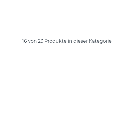
16 von 23
Produkte in dieser Kategorie