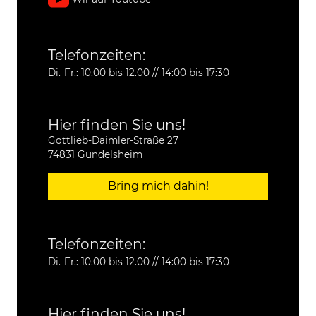
Telefonzeiten:
Di.-Fr.: 10.00 bis 12.00 // 14:00 bis 17:30
Hier finden Sie uns!
Gottlieb-Daimler-Straße 27
74831 Gundelsheim
Bring mich dahin!
Telefonzeiten:
Di.-Fr.: 10.00 bis 12.00 // 14:00 bis 17:30
Hier finden Sie uns!