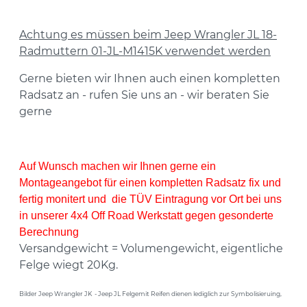
Achtung es müssen beim Jeep Wrangler JL 18-
Radmuttern 01-JL-M1415K verwendet werden
Gerne bieten wir Ihnen auch einen kompletten
Radsatz an - rufen Sie uns an - wir beraten Sie
gerne
Auf Wunsch machen wir Ihnen gerne ein
Montageangebot
für einen kompletten Radsatz fix und
fertig monitert und die TÜV Eintragung vor Ort bei uns
in unserer 4x4 Off Road Werkstatt gegen gesonderte
Berechnung
Versandgewicht = Volumengewicht, eigentliche
Felge wiegt 20Kg.
Bilder Jeep Wrangler JK - Jeep JL Felgemit Reifen dienen lediglich zur Symbolisieruing,