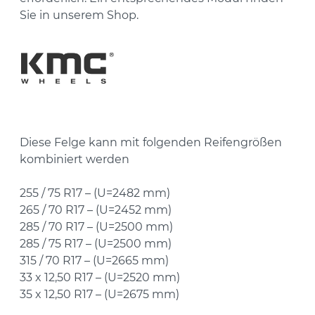
Sie in unserem Shop.
Diese Felge kann mit folgenden Reifengrößen
kombiniert werden
255 / 75 R17 – (U=2482 mm)
265 / 70 R17 – (U=2452 mm)
285 / 70 R17 – (U=2500 mm)
285 / 75 R17 – (U=2500 mm)
315 / 70 R17 – (U=2665 mm)
33 x 12,50 R17 – (U=2520 mm)
35 x 12,50 R17 – (U=2675 mm)