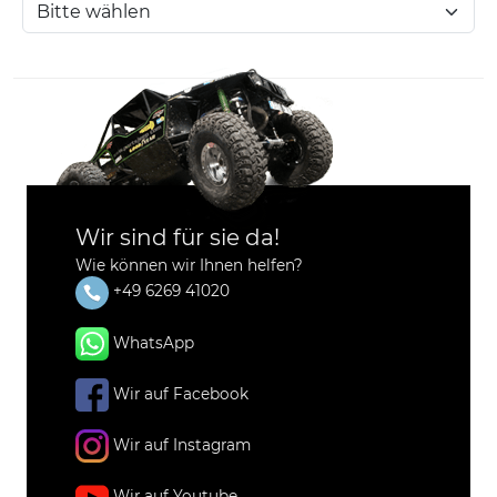
Wir sind für sie da!
Wie können wir Ihnen helfen?
+49 6269 41020
WhatsApp
Wir auf Facebook
Wir auf Instagram
Wir auf Youtube