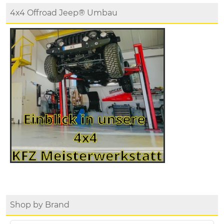
4x4 Offroad Jeep® Umbau
Shop by Brand