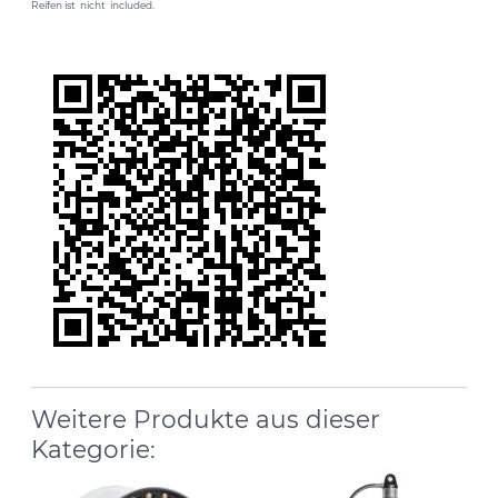
Reifen ist nicht included.
Weitere Produkte aus dieser
Kategorie: