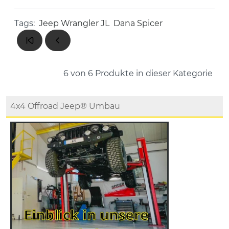
Tags:
Jeep Wrangler JL
Dana Spicer
6 von 6
Produkte in dieser Kategorie
4x4 Offroad Jeep® Umbau