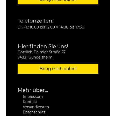
Telefonzeiten:
Di.-Fr.: 10.00 bis 12.00 // 14:00 bis 17:30
Hier finden Sie uns!
Gottlieb-Daimler-Straße 27
74831 Gundelsheim
Bring mich dahin!
Mehr über...
Impressum
Kontakt
Versandkosten
Datenschutz