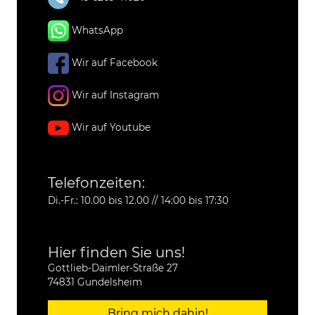
WhatsApp
Wir auf Facebook
Wir auf Instagram
Wir auf Youtube
Telefonzeiten:
Di.-Fr.: 10.00 bis 12.00 // 14:00 bis 17:30
Hier finden Sie uns!
Gottlieb-Daimler-Straße 27
74831 Gundelsheim
Bring mich dahin!