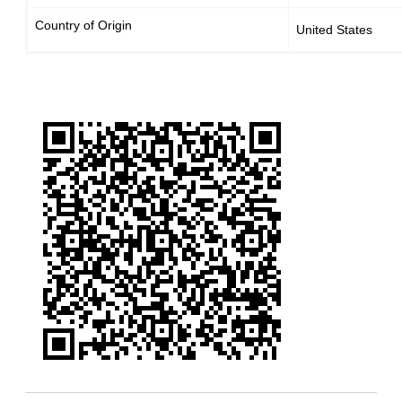
Country of Origin
United States