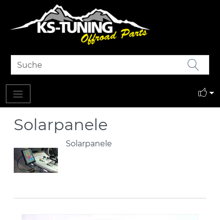
Solarpanele
Solarpanele