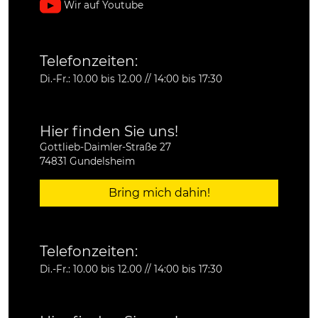
Wir auf Youtube
Telefonzeiten:
Di.-Fr.: 10.00 bis 12.00 // 14:00 bis 17:30
Hier finden Sie uns!
Gottlieb-Daimler-Straße 27
74831 Gundelsheim
Bring mich dahin!
Telefonzeiten:
Di.-Fr.: 10.00 bis 12.00 // 14:00 bis 17:30