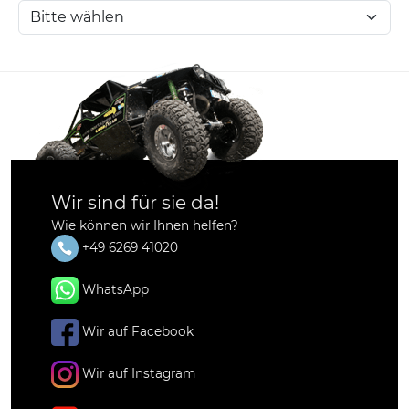
Wir sind für sie da!
Wie können wir Ihnen helfen?
+49 6269 41020
WhatsApp
Wir auf Facebook
Wir auf Instagram