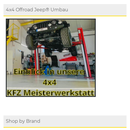
4x4 Offroad Jeep® Umbau
Shop by Brand