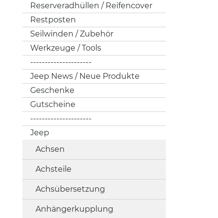
Reserveradhüllen / Reifencover
Restposten
Seilwinden / Zubehör
Werkzeuge / Tools
---------------------
Jeep News / Neue Produkte
Geschenke
Gutscheine
---------------------
Jeep
Achsen
Achsteile
Achsübersetzung
Anhängerkupplung