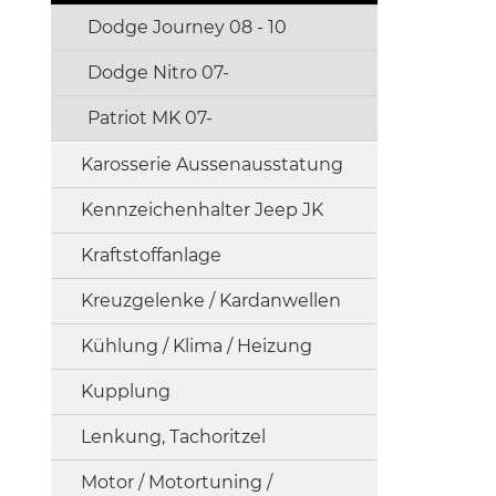
Dodge Journey 08 - 10
Dodge Nitro 07-
Patriot MK 07-
Karosserie Aussenausstatung
Kennzeichenhalter Jeep JK
Kraftstoffanlage
Kreuzgelenke / Kardanwellen
Kühlung / Klima / Heizung
Kupplung
Lenkung, Tachoritzel
Motor / Motortuning /