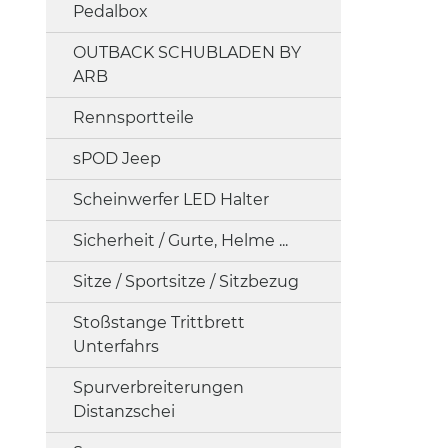
Pedalbox
OUTBACK SCHUBLADEN BY
ARB
Rennsportteile
sPOD Jeep
Scheinwerfer LED Halter
Sicherheit / Gurte, Helme ...
Sitze / Sportsitze / Sitzbezug
Stoßstange Trittbrett
Unterfahrs
Spurverbreiterungen
Distanzschei