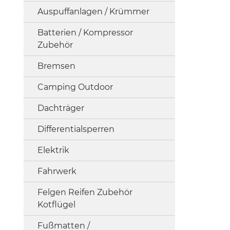
Auspuffanlagen / Krümmer
Batterien / Kompressor
Zubehör
Bremsen
Camping Outdoor
Dachträger
Differentialsperren
Elektrik
Fahrwerk
Felgen Reifen Zubehör
Kotflügel
Fußmatten /