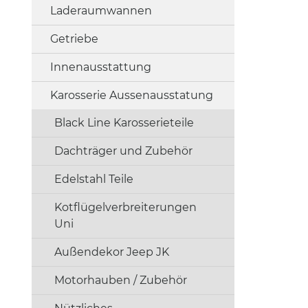
Laderaumwannen
Getriebe
Innenausstattung
Karosserie Aussenausstatung
Black Line Karosserieteile
Dachträger und Zubehör
Edelstahl Teile
Kotflügelverbreiterungen
Uni
Außendekor Jeep JK
Motorhauben / Zubehör