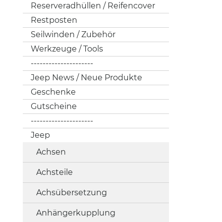
Reserveradhüllen / Reifencover
Restposten
Seilwinden / Zubehör
Werkzeuge / Tools
---------------------
Jeep News / Neue Produkte
Geschenke
Gutscheine
---------------------
Jeep
Achsen
Achsteile
Achsübersetzung
Anhängerkupplung