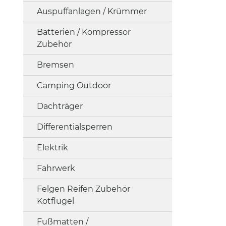
Auspuffanlagen / Krümmer
Batterien / Kompressor
Zubehör
Bremsen
Camping Outdoor
Dachträger
Differentialsperren
Elektrik
Fahrwerk
Felgen Reifen Zubehör
Kotflügel
Fußmatten /