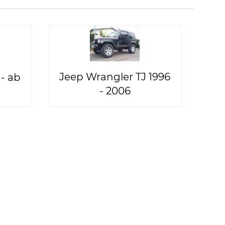
Jeep Wrangler TJ 1996
- ab
- 2006