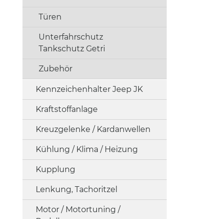
Türen
Unterfahrschutz
Tankschutz Getri
Zubehör
Kennzeichenhalter Jeep JK
Kraftstoffanlage
Kreuzgelenke / Kardanwellen
Kühlung / Klima / Heizung
Kupplung
Lenkung, Tachoritzel
Motor / Motortuning /