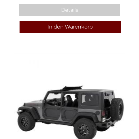
Details