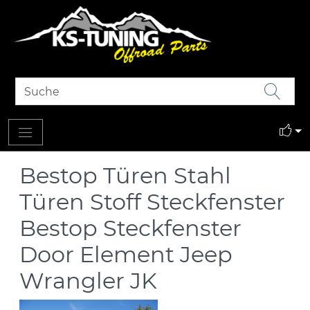
Bestop Türen Stahl
Türen Stoff Steckfenster
Bestop Steckfenster
Door Element Jeep
Wrangler JK