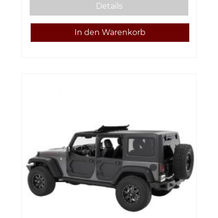
Details