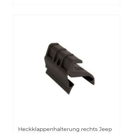
Heckklappenhalterung rechts Jeep