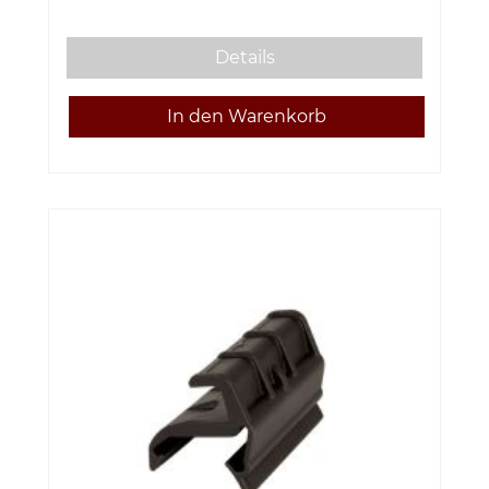
Details