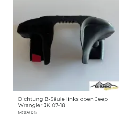
Dichtung B-Säule links oben Jeep
Wrangler JK 07-18
MOPAR®