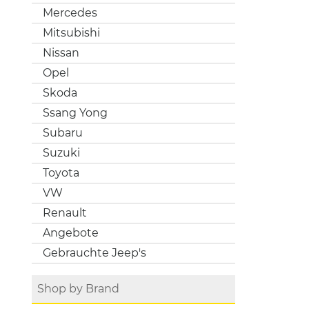
Mercedes
Mitsubishi
Nissan
Opel
Skoda
Ssang Yong
Subaru
Suzuki
Toyota
VW
Renault
Angebote
Gebrauchte Jeep's
Shop by Brand