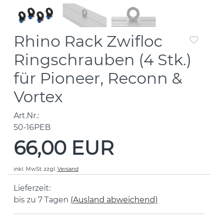
Rhino Rack Zwifloc
Ringschrauben (4 Stk.)
für Pioneer, Reconn &
Vortex
Art.Nr.:
50-16PEB
66,00 EUR
inkl. MwSt.
zzgl.
Versand
Lieferzeit:
bis zu 7 Tagen
(Ausland abweichend)