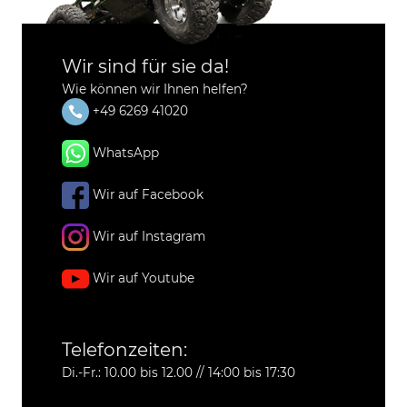
Wir sind für sie da!
Wie können wir Ihnen helfen?
+49 6269 41020
WhatsApp
Wir auf Facebook
Wir auf Instagram
Wir auf Youtube
Telefonzeiten:
Di.-Fr.: 10.00 bis 12.00 // 14:00 bis 17:30