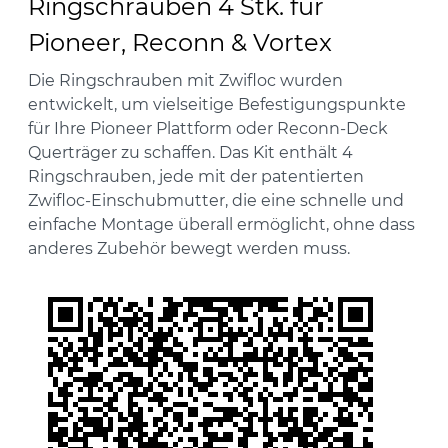
Ringschrauben 4 Stk. für
Pioneer, Reconn & Vortex
Die Ringschrauben mit Zwifloc wurden
entwickelt, um vielseitige Befestigungspunkte
für Ihre Pioneer Plattform oder Reconn-Deck
Querträger zu schaffen. Das Kit enthält 4
Ringschrauben, jede mit der patentierten
Zwifloc-Einschubmutter, die eine schnelle und
einfache Montage überall ermöglicht, ohne dass
anderes Zubehör bewegt werden muss.