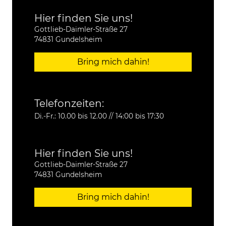
Hier finden Sie uns!
Gottlieb-Daimler-Straße 27
74831 Gundelsheim
Bring mich dahin!
Telefonzeiten:
Di.-Fr.: 10.00 bis 12.00 // 14:00 bis 17:30
Hier finden Sie uns!
Gottlieb-Daimler-Straße 27
74831 Gundelsheim
Bring mich dahin!