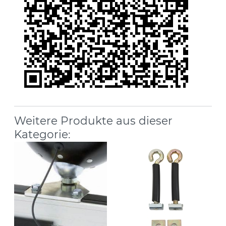
Weitere Produkte aus dieser
Kategorie: