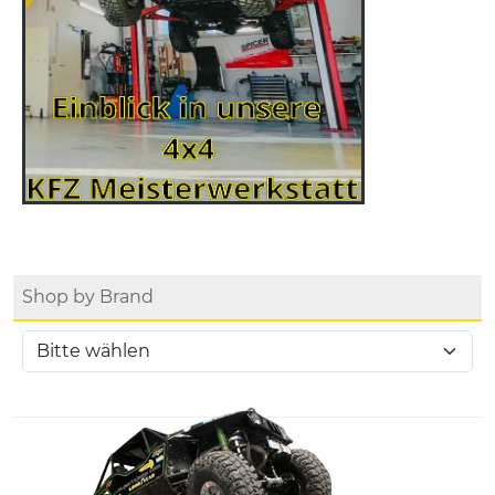
Shop by Brand