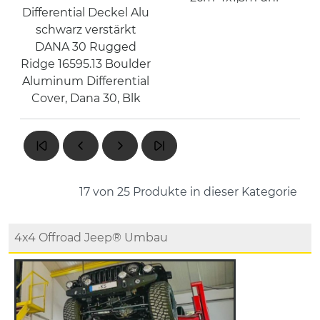
Differential Deckel Alu
schwarz verstärkt
DANA 30 Rugged
Ridge 16595.13 Boulder
Aluminum Differential
Cover, Dana 30, Blk
17 von 25
Produkte in dieser Kategorie
4x4 Offroad Jeep® Umbau