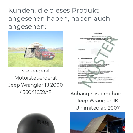
Kunden, die dieses Produkt
angesehen haben, haben auch
angesehen:
Steuergerät
Motorsteuergerät
Jeep Wrangler TJ 2000
/ 56041659AF
Anhängelasterhöhung
Jeep Wrangler JK
Unlimited ab 2007