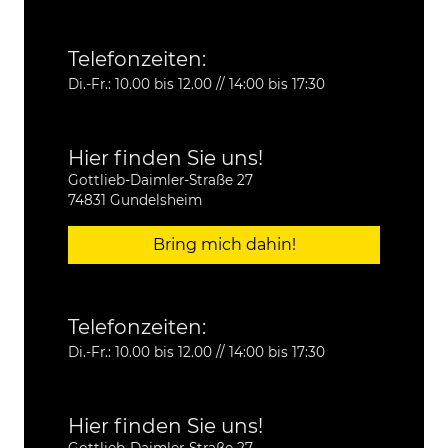
Telefonzeiten:
Di.-Fr.: 10.00 bis 12.00 // 14:00 bis 17:30
Hier finden Sie uns!
Gottlieb-Daimler-Straße 27
74831 Gundelsheim
Bring mich dahin!
Telefonzeiten:
Di.-Fr.: 10.00 bis 12.00 // 14:00 bis 17:30
Hier finden Sie uns!
Gottlieb-Daimler-Straße 27