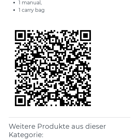
1 manual,
1 carry bag
Weitere Produkte aus dieser
Kategorie: