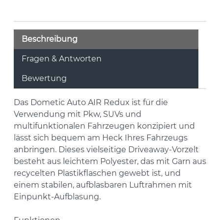
Beschreibung
Fragen & Antworten
Bewertung
Das Dometic Auto AIR Redux ist für die
Verwendung mit Pkw, SUVs und
multifunktionalen Fahrzeugen konzipiert und
lässt sich bequem am Heck Ihres Fahrzeugs
anbringen. Dieses vielseitige Driveaway-Vorzelt
besteht aus leichtem Polyester, das mit Garn aus
recycelten Plastikflaschen gewebt ist, und
einem stabilen, aufblasbaren Luftrahmen mit
Einpunkt-Aufblasung.