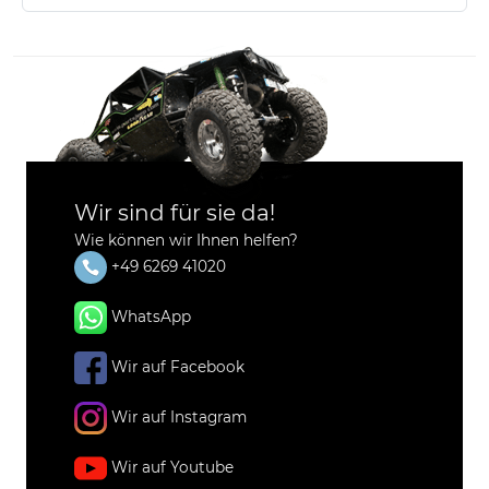
Wir sind für sie da!
Wie können wir Ihnen helfen?
+49 6269 41020
WhatsApp
Wir auf Facebook
Wir auf Instagram
Wir auf Youtube