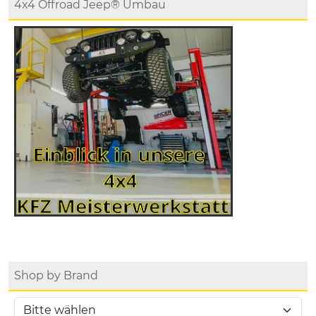
4x4 Offroad Jeep® Umbau
Shop by Brand